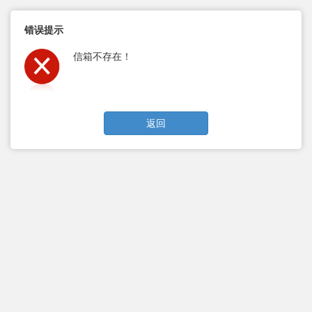
错误提示
信箱不存在！
返回