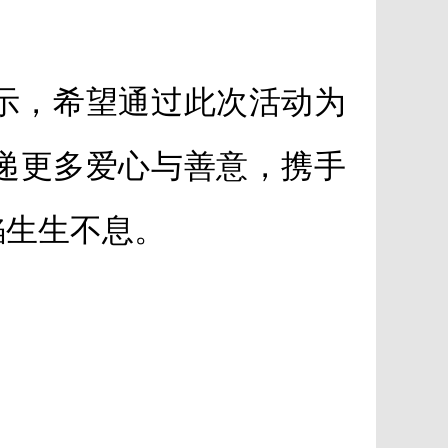
示，希望通过此次活动为
递更多爱心与善意，携手
焰生生不息。