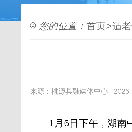
您的位置：
首页
>
适老
来源：桃源县融媒体中心
2026-
1月6日下午，湖