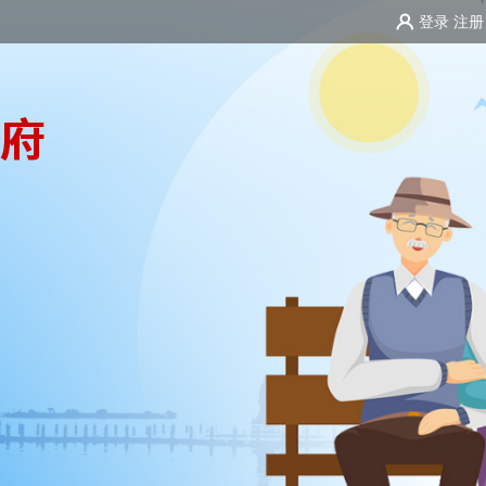
登录
注册