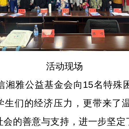
活动现场
信湘雅公益基金会向15名特殊
解了学生们的经济压力，更带来了
社会的善意与支持，进一步坚定