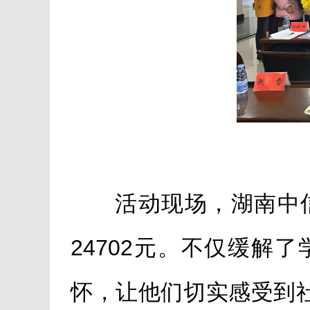
活动现场，湖南中
24702元。不仅缓
怀，让他们切实感受到