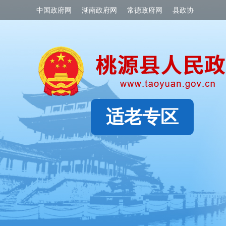
中国政府网
湖南政府网
常德政府网
县政协
适老专区