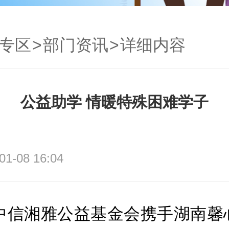
专区
>
部门资讯
>
详细内容
公益助学 情暖特殊困难学子
01-08 16:04
南中信湘雅公益基金会携手湖南馨