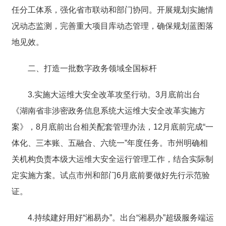
任分工体系，强化省市联动和部门协同。开展规划实施情
况动态监测，完善重大项目库动态管理，确保规划蓝图落
地见效。
二、打造一批数字政务领域全国标杆
3.实施大运维大安全改革攻坚行动。3月底前出台
《湖南省非涉密政务信息系统大运维大安全改革实施方
案》，8月底前出台相关配套管理办法，12月底前完成“一
体化、三本账、五融合、六统一”年度任务。市州明确相
关机构负责本级大运维大安全运行管理工作，结合实际制
定实施方案。试点市州和部门6月底前要做好先行示范验
证。
4.持续建好用好“湘易办”。出台“湘易办”超级服务端运