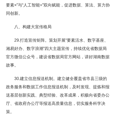
要素×”与“人工智能+”双向赋能，促进数据、算法、算力协
同创新。
八、构建大宣传格局
29.打造宣传矩阵。策划开展“要素活水、数字基座、
湘易好办、数字浪潮”四大主题宣传，持续优化省数据局
官方微信公众号，建设省数据局官方网站，讲好湖南数据
故事。
30.建立信息报送机制。建立健全覆盖省市县三级的
政务服务和数据工作信息报送机制，及时发现、提炼和报
送基层创新实践、典型经验、改革成果，积极向省委办公
厅、省政府办公厅等报送高质量信息，切实服务科学决
策。