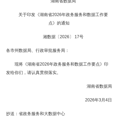
湖南省数据局
关于印发《湖南省2026年政务服务和数据工作要
点》的通知
湘数据〔2026〕 17号
各市州数据局、行政审批服务局：
现将《湖南省2026年政务服务和数据工作要点》印
发给你们，请认真贯彻落实。
湖南省数据局
2026年3月4日
抄送：省政务服务和大数据中心