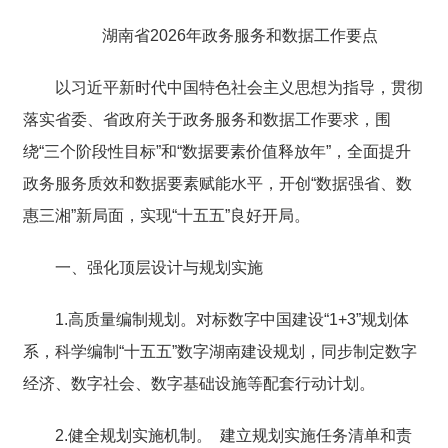
湖南省2026年政务服务和数据工作要点
以习近平新时代中国特色社会主义思想为指导，贯彻
落实省委、省政府关于政务服务和数据工作要求，围
绕“三个阶段性目标”和“数据要素价值释放年”，全面提升
政务服务质效和数据要素赋能水平，开创“数据强省、数
惠三湘”新局面，实现“十五五”良好开局。
一、强化顶层设计与规划实施
1.高质量编制规划。对标数字中国建设“1+3”规划体
系，科学编制“十五五”数字湖南建设规划，同步制定数字
经济、数字社会、数字基础设施等配套行动计划。
2.健全规划实施机制。 建立规划实施任务清单和责