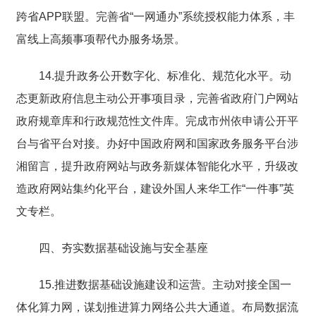
跨省APP联盟。完善省“一网通办”系统授权能力体系，丰
富线上高频事项帮代办服务场景。
14.提升政务公开数字化、标准化、规范化水平。动
态更新政府信息主动公开事项目录，完善省政府门户网站
政府规章库和行政规范性文件库。完成市州依申请公开平
台与省平台对接。办好中国政府网和国家政务服务平台涉
湘留言，提升政府网站与政务新媒体智能化水平，升级改
造政府网站集约化平台，建设外国人来华工作“一件事”英
文专栏。
四、夯实数据基础设施与安全基座
15.推进数据基础设施建设和运营。主动对接全国一
体化算力网，谋划推进算力网络公共大通道。布局数据流