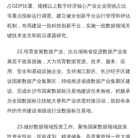
占GDP比重、规模以上数字经济核心产业企业营收占比
等重点指标运行调度。建立健全创新平台运行管理和评估
机制，布局建设一批科技创新平台，实施一批数据领域关
键技术攻关和前沿课题研究。
22.培育发展数据产业。出台湖南省促进数据产业发
展若干政策措施，大力培育数据资源、技术、服务、应
用、安全和基础设施企业。支持湘江新区、长沙经开区建
设国家数据产业集聚区，持续推进省级数据产业集聚区建
设。完成长沙市国家数据标注基地建设任务验收。积极承
办全国数据标注技能大赛和产业供需对接活动，鼓励有条
件的市州建设省级或行业数据标注基地。
23.做好数据领域投资工作。聚焦国家数据领域政策
性资金投向，提前谋划、精准储备、高质量申报一批大项