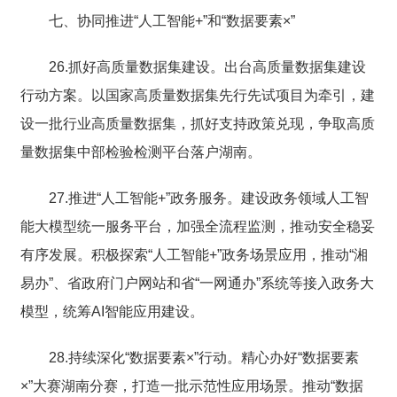
七、协同推进“人工智能+”和“数据要素×”
26.抓好高质量数据集建设。出台高质量数据集建设
行动方案。以国家高质量数据集先行先试项目为牵引，建
设一批行业高质量数据集，抓好支持政策兑现，争取高质
量数据集中部检验检测平台落户湖南。
27.推进“人工智能+”政务服务。建设政务领域人工智
能大模型统一服务平台，加强全流程监测，推动安全稳妥
有序发展。积极探索“人工智能+”政务场景应用，推动“湘
易办”、省政府门户网站和省“一网通办”系统等接入政务大
模型，统筹AI智能应用建设。
28.持续深化“数据要素×”行动。精心办好“数据要素
×”大赛湖南分赛，打造一批示范性应用场景。推动“数据