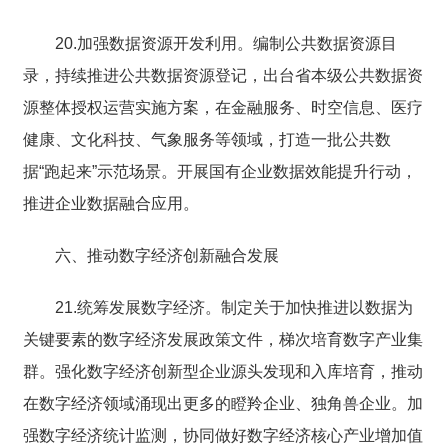
20.加强数据资源开发利用。编制公共数据资源目
录，持续推进公共数据资源登记，出台省本级公共数据资
源整体授权运营实施方案，在金融服务、时空信息、医疗
健康、文化科技、气象服务等领域，打造一批公共数
据“跑起来”示范场景。开展国有企业数据效能提升行动，
推进企业数据融合应用。
六、推动数字经济创新融合发展
21.统筹发展数字经济。制定关于加快推进以数据为
关键要素的数字经济发展政策文件，梯次培育数字产业集
群。强化数字经济创新型企业源头发现和入库培育，推动
在数字经济领域涌现出更多的瞪羚企业、独角兽企业。加
强数字经济统计监测，协同做好数字经济核心产业增加值