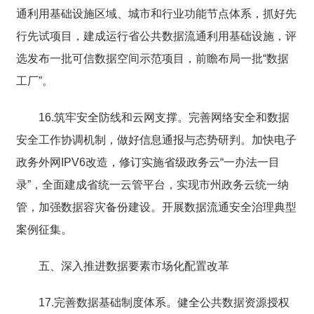
通利用基础设施区域、城市和行业功能节点体系，抓好先
行先试项目，建成运行省公共数据流通利用基础设施，评
选发布一批可信数据空间示范项目，前瞻布局一批“数据
工厂”。
16.筑牢安全防线和云网支撑。完善网络安全和数据
安全工作协调机制，做好信息通报与态势研判。加快电子
政务外网IPV6改造，修订实施省级政务云“一办法一目
录”，全面建成省统一云管平台，实现市州政务云统一纳
管，加强数据容灾备份建设。开展数据流通安全治理典型
案例征集。
五、深入推进数据要素市场化配置改革
17.完善数据基础制度体系。健全公共数据资源授权