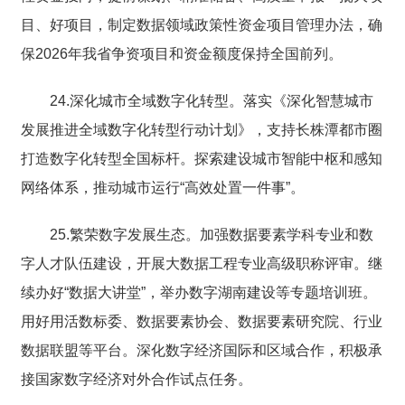
目、好项目，制定数据领域政策性资金项目管理办法，确
保2026年我省争资项目和资金额度保持全国前列。
24.深化城市全域数字化转型。落实《深化智慧城市
发展推进全域数字化转型行动计划》，支持长株潭都市圈
打造数字化转型全国标杆。探索建设城市智能中枢和感知
网络体系，推动城市运行“高效处置一件事”。
25.繁荣数字发展生态。加强数据要素学科专业和数
字人才队伍建设，开展大数据工程专业高级职称评审。继
续办好“数据大讲堂”，举办数字湖南建设等专题培训班。
用好用活数标委、数据要素协会、数据要素研究院、行业
数据联盟等平台。深化数字经济国际和区域合作，积极承
接国家数字经济对外合作试点任务。