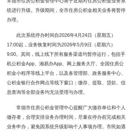
常德市住房公积金管理中心将于近期对住房公积金业务系
统进行升级。升级期间，全市住房公积金相关业务将暂停
办理。
此次系统停办时间自2026年4月24日（星期五）
17:00起，业务恢复时间为2026年5月9日（星期六）
9:00。其间，线上线下所有服务渠道均暂停运行，包括手
机公积金App、湘易办App、网上服务大厅、全国住房公
积金小程序等线上平台，以及各管理部、政务服务中心、
公积金银行合作网点等线下窗口；缴存、提取、贷款、信
息查询等全部业务均无法受理与办理。
常德市住房公积金管理中心提醒广大缴存单位和个人
缴存者，合理安排业务办理时间，尽量在停办前完成相关
业务申办，避免因系统升级影响个人事项办理。市民如遇