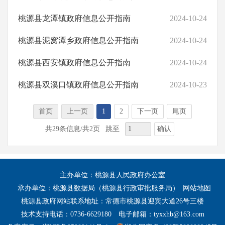
桃源县龙潭镇政府信息公开指南
2024-10-24
桃源县泥窝潭乡政府信息公开指南
2024-10-24
桃源县西安镇政府信息公开指南
2024-10-24
桃源县双溪口镇政府信息公开指南
2024-10-23
首页
上一页
1
2
下一页
尾页
确认
共29条信息/共2页
跳至
主办单位：桃源县人民政府办公室
承办单位：桃源县数据局（桃源县行政审批服务局）
网站地图
桃源县政府网站联系地址：常德市桃源县迎宾大道26号三楼
技术支持电话：0736-6629180
电子邮箱：tyxxhb@163.com