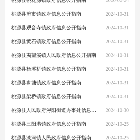
桃源县桃花源镇政府信息公开指南
2026-02-24
桃源县剪市镇政府信息公开指南
2024-10-31
桃源县观音寺镇政府信息公开指南
2024-10-31
桃源县黄石镇政府信息公开指南
2024-10-31
桃源县夷望溪镇人民政府信息公开指南
2024-10-31
桃源县杨溪桥镇政府信息公开指南
2024-10-31
桃源县盘塘镇政府信息公开指南
2024-10-31
桃源县架桥镇政府信息公开指南
2024-10-31
桃源县人民政府浔阳街道办事处信息公开指南
2024-10-30
桃源县三阳港镇政府信息公开指南
2024-10-25
桃源县漆河镇人民政府信息公开指南
2024-10-25