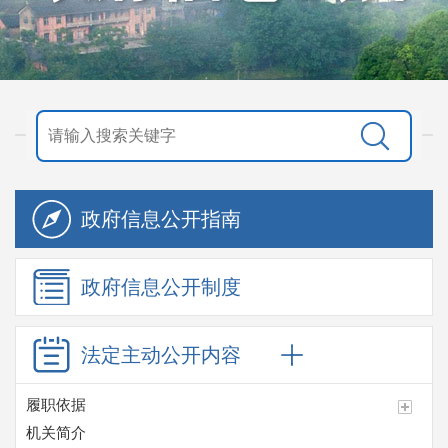
政府信息
公开指南
政府信息
公开制度
法定主动
公开内容
履职依据
机关简介