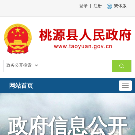
登录
|
注册
繁体版
网站首页
政府信息公开