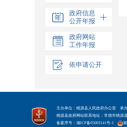
政府信息
公开年报
政府网站
工作年报
依申请公开
主办单位：桃源县人民政府办公室
承
桃源县政府网站联系地址：常德市桃源县
备案序号：湘ICP备05003141号-1
湘