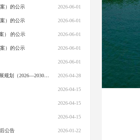
草案）的公示
2026-06-01
草案）的公示
2026-06-01
案） 的公示
2026-06-01
草案）的公示
2026-06-01
2026-06-01
桃源县住房和城乡建设局关于桃源县“十五五”预拌混凝土行业发展规划（2026—2030年）相关内容的情况公示
2026-04-28
2026-04-15
2026-04-15
2026-04-15
批后公告
2026-01-22