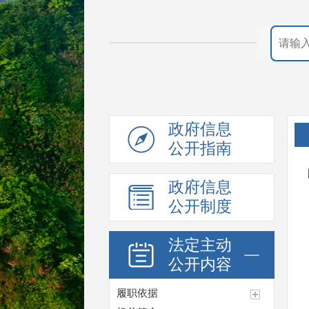
政府信息
公开指南
政府信息
公开制度
法定主动
公开内容
履职依据