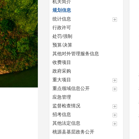
机关简介
规划信息
统计信息
行政许可
处罚/强制
预算/决算
其他对外管理服务信息
收费项目
政府采购
重大项目
重点领域信息公开
应急管理
监督检查情况
招考信息
其他法定信息
桃源县基层政务公开