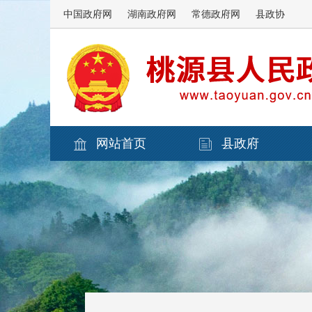
中国政府网
湖南政府网
常德政府网
县政协
网站首页
县政府