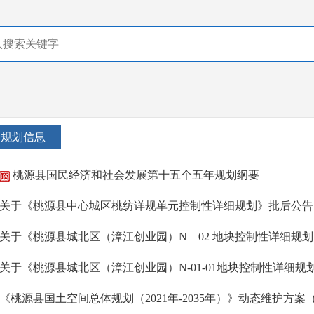
规划信息
桃源县国民经济和社会发展第十五个五年规划纲要
关于《桃源县中心城区桃纺详规单元控制性详细规划》批后公告
关于《桃源县城北区（漳江创业园）N—02 地块控制性详细规
关于《桃源县城北区（漳江创业园）N-01-01地块控制性详细