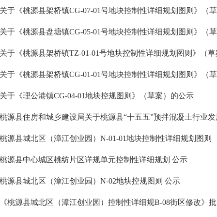
关于《桃源县架桥镇CG-07-01号地块控制性详细规划图则》（
关于《桃源县盘塘镇CG-05-01号地块控制性详细规划图则》（
关于《桃源县架桥镇TZ-01-01号地块控制性详细规划图则》（草
关于《桃源县架桥镇CG-01-01号地块控制性详细规划图则》（
关于《理公港镇CG-04-01地块控规图则》（草案）的公示
桃源县城北区（漳江创业园）N-01-01地块控制性详细规划图则
桃源县中心城区桃纺片区详规单元控制性详细规划 公示
桃源县城北区（漳江创业园）N-02地块控规图则 公示
《桃源县城北区（漳江创业园）控制性详细规B-08街区修改》