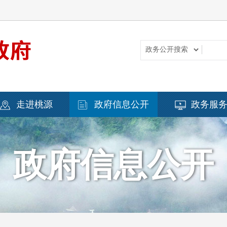
走进桃源
政府信息公开
政务服
政府信息公开