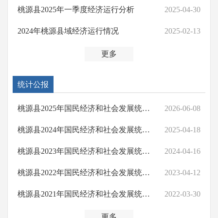
桃源县2025年一季度经济运行分析
2025-04-30
2024年桃源县域经济运行情况
2025-02-13
更多
统计公报
桃源县2025年国民经济和社会发展统计公报
2026-06-08
桃源县2024年国民经济和社会发展统计公报
2025-04-18
桃源县2023年国民经济和社会发展统计公报
2024-04-16
桃源县2022年国民经济和社会发展统计公报
2023-04-12
桃源县2021年国民经济和社会发展统计公报
2022-03-30
更多