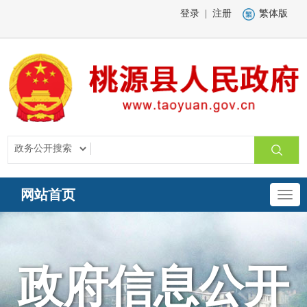
登录
|
注册
繁体版
网站首页
政府信息公开