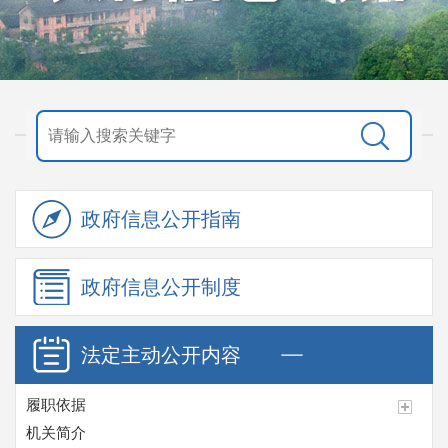
政府信息
公开指南
政府信息
公开制度
法定主动
公开内容
履职依据
机关简介