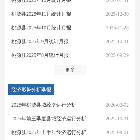
桃源县2025年12月统计月报
2026-01-31
桃源县2025年11月统计月报
2025-12-30
桃源县2025年10月统计月报
2025-11-28
桃源县2025年9月统计月报
2025-10-31
桃源县2025年8月统计月报
2025-09-29
更多
经济形势分析季报
2025年桃源县域经济运行分析
2026-02-02
2025年前三季度县域经济运行分析
2025-10-31
桃源县2025年上半年经济运行分析
2025-08-01