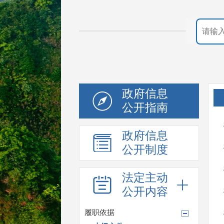
政府信息
公开指南
政府信息
公开制度
法定主动
公开内容
履职依据