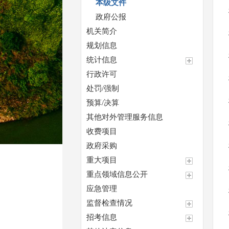
本级文件
政府公报
机关简介
规划信息
统计信息
行政许可
处罚/强制
预算/决算
其他对外管理服务信息
收费项目
政府采购
重大项目
重点领域信息公开
应急管理
监督检查情况
招考信息