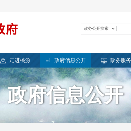
走进桃源
政府信息公开
政务服
政府信息公开