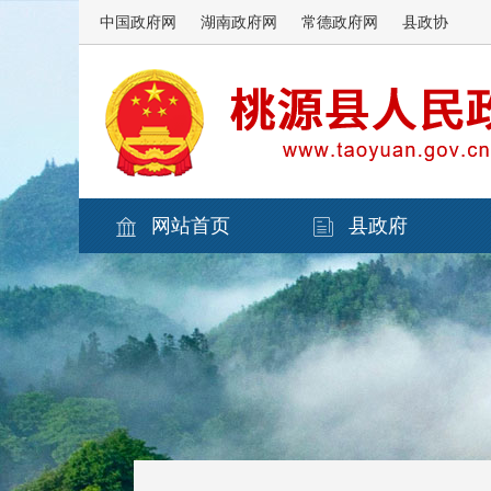
中国政府网
湖南政府网
常德政府网
县政协
网站首页
县政府