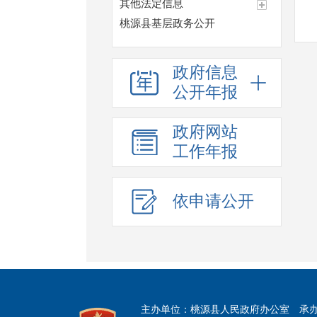
其他法定信息
桃源县基层政务公开
政府信息
公开年报
政府网站
工作年报
依申请公开
主办单位：桃源县人民政府办公室
承