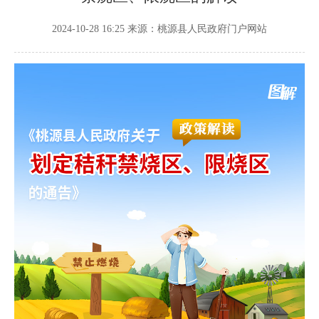
2024-10-28 16:25
来源：桃源县人民政府门户网站