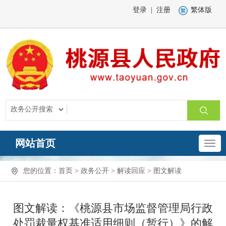
登录
|
注册
繁体版
网站首页
您的位置：
首页
>
政务公开
>
解读回应
>
图文解读
图文解读：《桃源县市场监督管理局行政
处罚裁量权基准适用细则（暂行）》的解