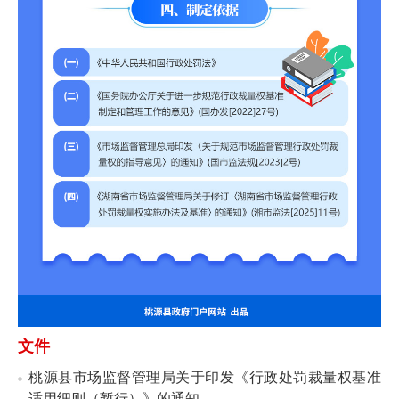
文件
桃源县市场监督管理局关于印发《行政处罚裁量权基准
适用细则（暂行）》的通知