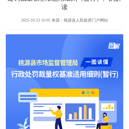
读
2025-10-23 16:05
来源：桃源县人民政府门户网站