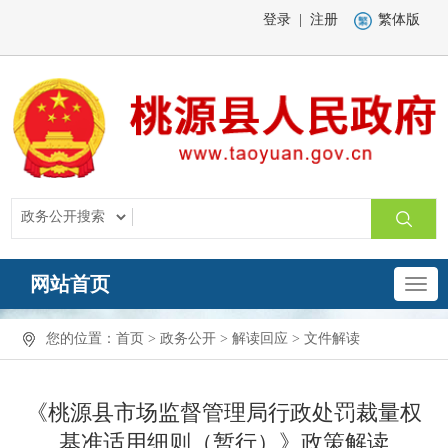
登录
|
注册
繁体版
网站首页
您的位置：
首页
>
政务公开
>
解读回应
>
文件解读
《桃源县市场监督管理局行政处罚裁量权
基准适用细则（暂行）》政策解读