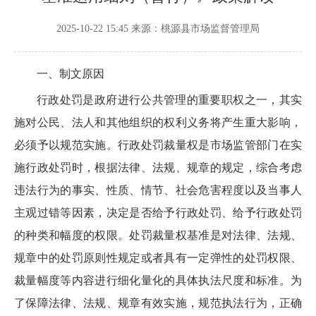
2025-10-22 15:45
来源：桃源县市场监督管理局
一、制文原因
行政处罚是政府进行公共管理的重要职权之一，其实
施对公民、法人和其他组织的权利义务将产生重大影响，
必须予以规范实施。行政处罚裁量权是市场监管部门在实
施行政处罚时，根据法律、法规、规章的规定，综合考虑
违法行为的事实、性质、情节、社会危害程度以及当事人
主观过错等因素，决定是否给予行政处罚、给予行政处罚
的种类和幅度的权限。处罚裁量权基准是对法律、法规、
规章中的处罚原则性规定或者具有一定弹性的处罚权限、
裁量幅度等内容进行细化量化的具体执法尺度和标准。为
了保障法律、法规、规章有效实施，规范执法行为，正确