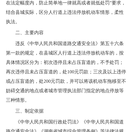
在法定幅度内，防止简单地一律就高或者就低处罚”要求，
结合县城实际，区分人行道上违法停放机动车情形，柔性
执法。
二、主要内容
违反《中华人民共和国道路交通安全法》第五十六条
第一款的规定，在县城区人行道上违法停放机动车的，按
具体情况区分为：初次违停且未占压盲道的，不予处罚；
再次违停且未占压盲道的，处100元罚款；三次及以上违停
或占压盲道的，处200元罚款，并可以将该机动车拖移至不
妨碍交通的地点或者城市管理执法部门指定的地点停放等
三种情形。
三、制定依据
《中华人民共和国行政处罚法》《中华人民共和国道
路交通安全法》《湖南省城市综合管理条例》等法律法规