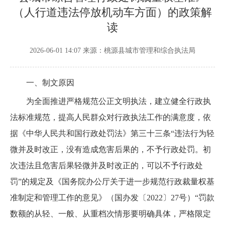
（人行道违法停放机动车方面）的政策解
读
2026-06-01 14:07
来源：桃源县城市管理和综合执法局
一、制文原因
为全面推进严格规范公正文明执法，建立健全行政执
法标准规范，提高人民群众对行政执法工作的满意度，依
据《中华人民共和国行政处罚法》第三十三条“违法行为轻
微并及时改正，没有造成危害后果的，不予行政处罚。初
次违法且危害后果轻微并及时改正的，可以不予行政处
罚”的规定及《国务院办公厅关于进一步规范行政裁量权基
准制定和管理工作的意见》（国办发〔2022〕27号）“罚款
数额的从轻、一般、从重档次情形要明确具体，严格限定