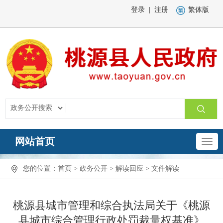
登录
|
注册
繁体版
网站首页
您的位置：
首页
>
政务公开
>
解读回应
>
文件解读
桃源县城市管理和综合执法局关于《桃源
县城市综合管理行政处罚裁量权基准》