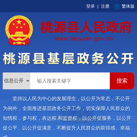
登录
|
注册
繁体版
坚持以人民为中心的发展理念，以公开为常态，不公开
为例外，全面推进基层政务公开工作，切实保障人民群众的
知情权，参与权，表达权 和监督权，以公开促服务，以公开
促公平、以公开促满意，不断提升人民群众的获得感、幸福