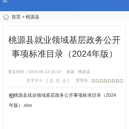
感。
首页
> 桃源县
桃源县就业领域基层政务公开
事项标准目录（2024年版）
发文时间：2024-06-12 16:13
来源：桃源县
文字大小：[
大
中
小
]
背景色：
桃源县就业领域基层政务公开事项标准目录（2024
年版）.xlsx