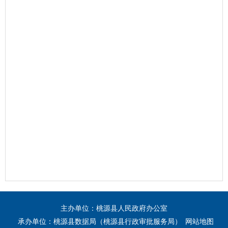
主办单位：桃源县人民政府办公室
承办单位：桃源县数据局（桃源县行政审批服务局）
网站地图