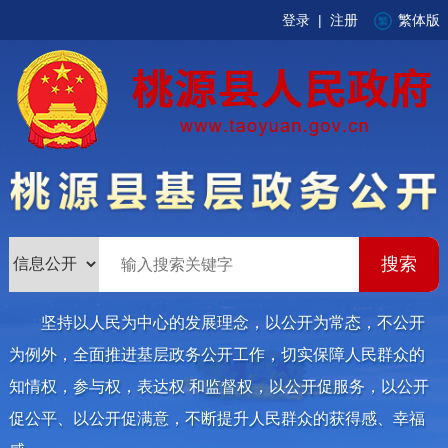
登录
|
注册
繁体版
坚持以人民为中心的发展理念，以公开为常态，不公开
为例外，全面推进基层政务公开工作，切实保障人民群众的
知情权，参与权，表达权 和监督权，以公开促服务，以公开
促公平、以公开促满意，不断提升人民群众的获得感、幸福