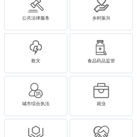
公共法律服务
乡村振兴
救灾
食品药品监管
城市综合执法
就业