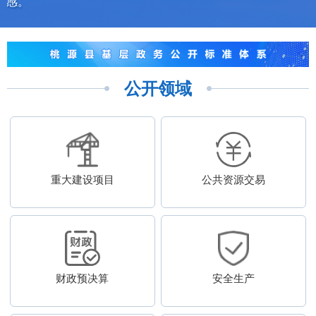
感。
公开领域
重大建设项目
公共资源交易
财政预决算
安全生产