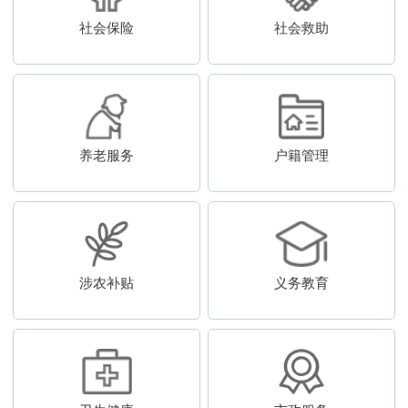
社会保险
社会救助
养老服务
户籍管理
涉农补贴
义务教育