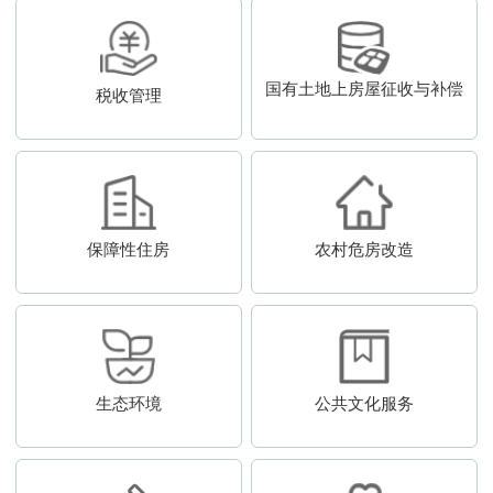
国有土地上房屋征收与补偿
税收管理
保障性住房
农村危房改造
生态环境
公共文化服务