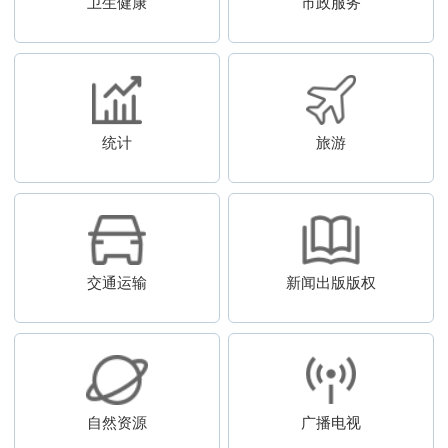
卫生健康
市政服务
统计
旅游
交通运输
新闻出版版权
自然资源
广播电视