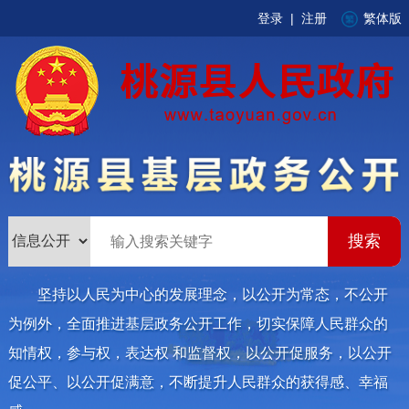
登录
|
注册
繁体版
坚持以人民为中心的发展理念，以公开为常态，不公开
为例外，全面推进基层政务公开工作，切实保障人民群众的
知情权，参与权，表达权 和监督权，以公开促服务，以公开
促公平、以公开促满意，不断提升人民群众的获得感、幸福