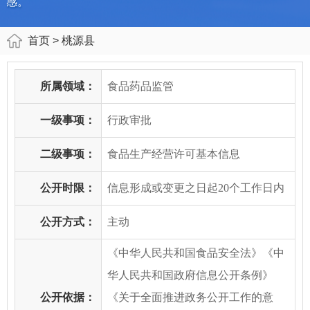
感。
首页
> 桃源县
所属领域：
食品药品监管
一级事项：
行政审批
二级事项：
食品生产经营许可基本信息
公开时限：
信息形成或变更之日起20个工作日内
公开方式：
主动
《中华人民共和国食品安全法》《中
华人民共和国政府信息公开条例》
公开依据：
《关于全面推进政务公开工作的意