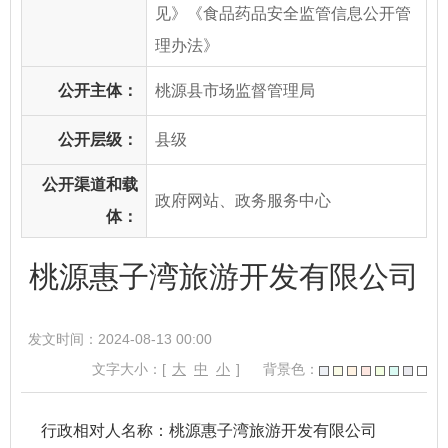
见》《食品药品安全监管信息公开管
理办法》
公开主体：
桃源县市场监督管理局
公开层级：
县级
公开渠道和载
政府网站、政务服务中心
体：
桃源惠子湾旅游开发有限公司
发文时间：2024-08-13 00:00
文字大小：[
大
中
小
]
背景色：
行政相对人名称：桃源惠子湾旅游开发有限公司