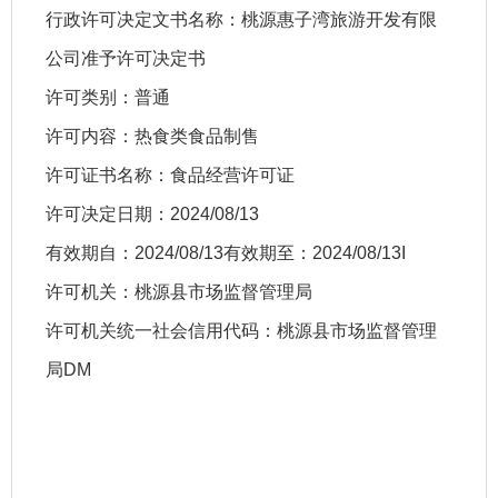
行政许可决定文书名称：桃源惠子湾旅游开发有限
公司准予许可决定书
许可类别：普通
许可内容：热食类食品制售
许可证书名称：食品经营许可证
许可决定日期：2024/08/13
有效期自：2024/08/13有效期至：2024/08/13I
许可机关：桃源县市场监督管理局
许可机关统一社会信用代码：桃源县市场监督管理
局DM