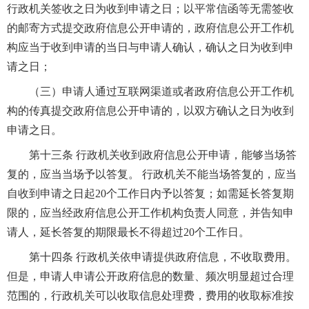
行政机关签收之日为收到申请之日；以平常信函等无需签收
的邮寄方式提交政府信息公开申请的，政府信息公开工作机
构应当于收到申请的当日与申请人确认，确认之日为收到申
请之日；
（三）申请人通过互联网渠道或者政府信息公开工作机
构的传真提交政府信息公开申请的，以双方确认之日为收到
申请之日。
第十三条 行政机关收到政府信息公开申请，能够当场答
复的，应当当场予以答复。 行政机关不能当场答复的，应当
自收到申请之日起20个工作日内予以答复；如需延长答复期
限的，应当经政府信息公开工作机构负责人同意，并告知申
请人，延长答复的期限最长不得超过20个工作日。
第十四条 行政机关依申请提供政府信息，不收取费用。
但是，申请人申请公开政府信息的数量、频次明显超过合理
范围的，行政机关可以收取信息处理费，费用的收取标准按