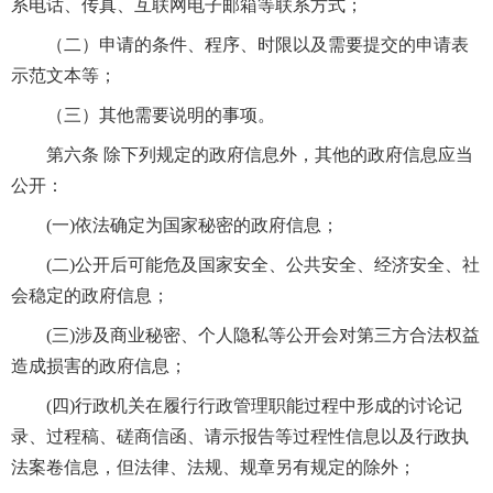
系电话、传真、互联网电子邮箱等联系方式；
（二）申请的条件、程序、时限以及需要提交的申请表
示范文本等；
（三）其他需要说明的事项。
第六条 除下列规定的政府信息外，其他的政府信息应当
公开：
(一)依法确定为国家秘密的政府信息；
(二)公开后可能危及国家安全、公共安全、经济安全、社
会稳定的政府信息；
(三)涉及商业秘密、个人隐私等公开会对第三方合法权益
造成损害的政府信息；
(四)行政机关在履行行政管理职能过程中形成的讨论记
录、过程稿、磋商信函、请示报告等过程性信息以及行政执
法案卷信息，但法律、法规、规章另有规定的除外；