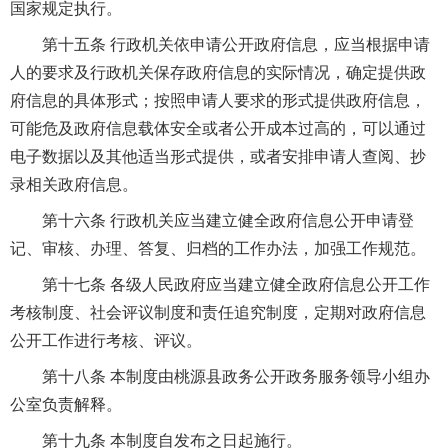
国家规定执行。
第十五条 行政机关依申请公开政府信息，应当根据申请
人的要求及行政机关保存政府信息的实际情况，确定提供政
府信息的具体形式；按照申请人要求的形式提供政府信息，
可能危及政府信息载体安全或者公开成本过高的，可以通过
电子数据以及其他适当形式提供，或者安排申请人查阅、抄
录相关政府信息。
第十六条 行政机关应当建立健全政府信息公开申请登
记、审核、办理、答复、归档的工作办法，加强工作规范。
第十七条 各级人民政府应当建立健全政府信息公开工作
考核制度、社会评议制度和责任追究制度，定期对政府信息
公开工作进行考核、评议。
第十八条 本制度由桃源县政务公开政务服务领导小组办
公室负责解释。
第十九条 本制度自发布之日起施行。