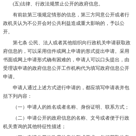
(五)法律、行政法规禁止公开的政府信息。
有前款第三项规定情形的信息，第三方同意公开或者行
政机关认为不公开会对公共利益造成重大影响的，予以公
开。
第七条 公民、法人或者其他组织向行政机关申请获取政
府信息的，可以采用信件或网上申请的形式提出申请。采用
书面或网上申请形式确有困难的，申请人可以口头提出，由
受理该申请的政府信息公开工作机构代为填写政府信息公开
申请。
申请人通过上述方式进行申请的，都应填写申请表并包
括下列内容：
（一）申请人的姓名或者名称、身份证明、联系方式；
（二）申请公开的政府信息的名称、文号或者便于行政
机关查询的其他特征性描述；