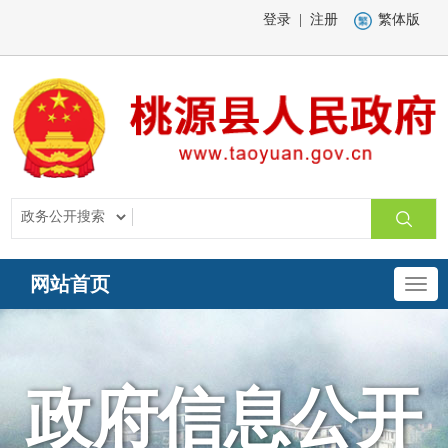
登录
|
注册
繁体版
网站首页
政府信息公开