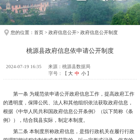
您的位置：
首页
>
政府信息公开
>
政府信息公开制度
桃源县政府信息依申请公开制度
2024-07-19 16:35
来源：桃源县数据局
字号：【
大
中
小
】
第一条 为规范依申请公开政府信息工作，提高政府工作
的透明度，保障公民、法人和其他组织依法获取政府信息，
根据《中华人民共和国政府信息公开条例》（以下简称《条
例》），结合我县实际，制定本制度。
第二条 本制度所称政府信息，是指行政机关在履行行政