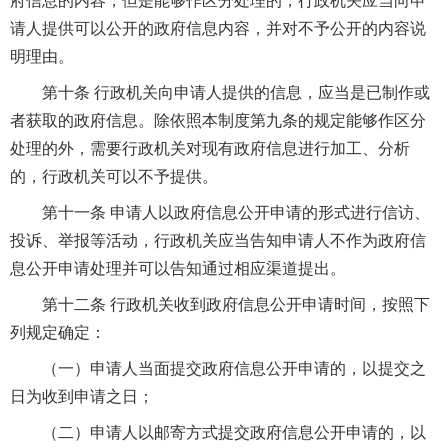
府信息的内容，但是能够作区分处理的，行政机关应当向申
请人提供可以公开的政府信息内容，并对不予公开的内容说
明理由。
第十条 行政机关向申请人提供的信息，应当是已制作或
者获取的政府信息。除依照本制度第九条的规定能够作区分
处理的外，需要行政机关对现有政府信息进行加工、分析
的，行政机关可以不予提供。
第十一条 申请人以政府信息公开申请的形式进行信访、
投诉、举报等活动，行政机关应当告知申请人不作为政府信
息公开申请处理并可以告知通过相应渠道提出。
第十二条 行政机关收到政府信息公开申请时间，按照下
列规定确定：
（一）申请人当面提交政府信息公开申请的，以提交之
日为收到申请之日；
（二）申请人以邮寄方式提交政府信息公开申请的，以