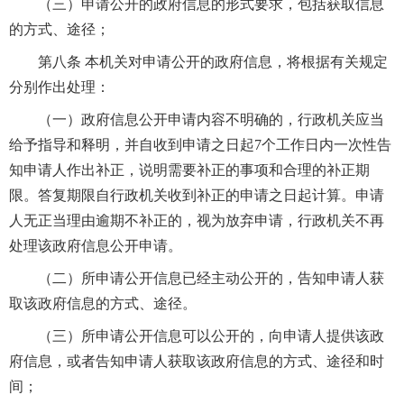
（三）申请公开的政府信息的形式要求，包括获取信息
的方式、途径；
第八条 本机关对申请公开的政府信息，将根据有关规定
分别作出处理：
（一）政府信息公开申请内容不明确的，行政机关应当
给予指导和释明，并自收到申请之日起7个工作日内一次性告
知申请人作出补正，说明需要补正的事项和合理的补正期
限。答复期限自行政机关收到补正的申请之日起计算。申请
人无正当理由逾期不补正的，视为放弃申请，行政机关不再
处理该政府信息公开申请。
（二）所申请公开信息已经主动公开的，告知申请人获
取该政府信息的方式、途径。
（三）所申请公开信息可以公开的，向申请人提供该政
府信息，或者告知申请人获取该政府信息的方式、途径和时
间；