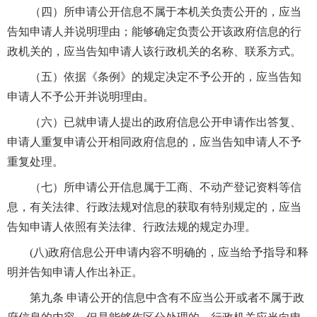
（四）所申请公开信息不属于本机关负责公开的，应当
告知申请人并说明理由；能够确定负责公开该政府信息的行
政机关的，应当告知申请人该行政机关的名称、联系方式。
（五）依据《条例》的规定决定不予公开的，应当告知
申请人不予公开并说明理由。
（六）已就申请人提出的政府信息公开申请作出答复、
申请人重复申请公开相同政府信息的，应当告知申请人不予
重复处理。
（七）所申请公开信息属于工商、不动产登记资料等信
息，有关法律、行政法规对信息的获取有特别规定的，应当
告知申请人依照有关法律、行政法规的规定办理。
(八)政府信息公开申请内容不明确的，应当给予指导和释
明并告知申请人作出补正。
第九条 申请公开的信息中含有不应当公开或者不属于政