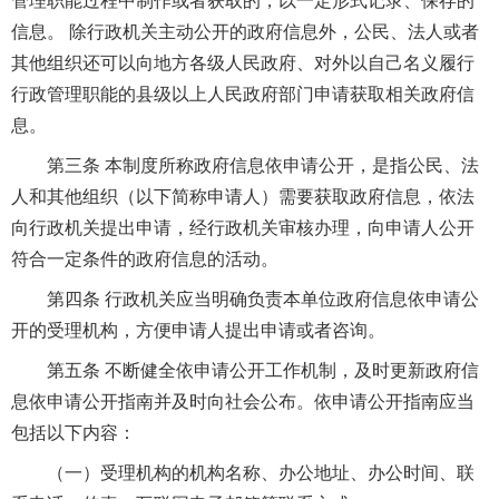
管理职能过程中制作或者获取的，以一定形式记录、保存的
信息。 除行政机关主动公开的政府信息外，公民、法人或者
其他组织还可以向地方各级人民政府、对外以自己名义履行
行政管理职能的县级以上人民政府部门申请获取相关政府信
息。
第三条 本制度所称政府信息依申请公开，是指公民、法
人和其他组织（以下简称申请人）需要获取政府信息，依法
向行政机关提出申请，经行政机关审核办理，向申请人公开
符合一定条件的政府信息的活动。
第四条 行政机关应当明确负责本单位政府信息依申请公
开的受理机构，方便申请人提出申请或者咨询。
第五条 不断健全依申请公开工作机制，及时更新政府信
息依申请公开指南并及时向社会公布。依申请公开指南应当
包括以下内容：
（一）受理机构的机构名称、办公地址、办公时间、联