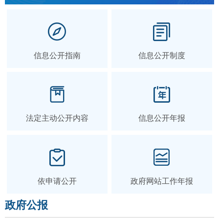
信息公开指南
信息公开制度
法定主动公开内容
信息公开年报
依申请公开
政府网站工作年报
政府公报