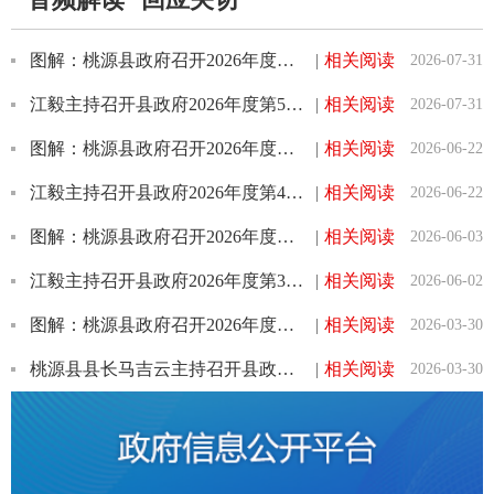
图解：桃源县政府召开2026年度第5次常务会议
|
相关阅读
2026-07-31
江毅主持召开县政府2026年度第5次常务会议
|
相关阅读
2026-07-31
图解：桃源县政府召开2026年度第4次常务会议
|
相关阅读
2026-06-22
江毅主持召开县政府2026年度第4次常务会议
|
相关阅读
2026-06-22
图解：桃源县政府召开2026年度第3次常务会议
|
相关阅读
2026-06-03
江毅主持召开县政府2026年度第3次常务会议
|
相关阅读
2026-06-02
图解：桃源县政府召开2026年度第2次常务会议
|
相关阅读
2026-03-30
桃源县县长马吉云主持召开县政府2026年度第2次常务会议
|
相关阅读
2026-03-30