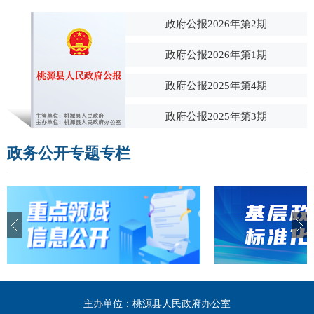
政府公报2026年第2期
政府公报2026年第1期
政府公报2025年第4期
政府公报2025年第3期
政务公开专题专栏
主办单位：桃源县人民政府办公室