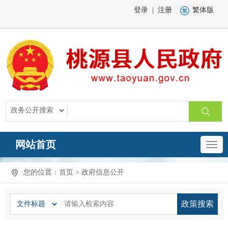
登录
|
注册
繁体版
网站首页
您的位置：
首页
> 政府信息公开