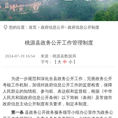
您的位置：
首页
>
政府信息公开
>
政府信息公开制度
桃源县政务公开工作管理制度
2024-07-19 16:54
来源：桃源县数据局
字号：【
大
中
小
】
为进一步规范和深化全县政务公开工作，完善政务公开
考核工作机制，加强对政府信息公开工作的监督检查，保障
人民群众的知情权、参与权、表达权和监督权，根据《中华
人民共和国政府信息公开条例》以下简称《条例》及常德市
政府信息主动公开制度有关要求，制定本制度。
第一条
县政务公开政务服务领导小组办公室作为政务公