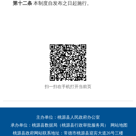
第十二条
本制度自发布之日起施行。
扫一扫在手机打开当前页
主办单位：桃源县人民政府办公室
承办单位：桃源县数据局（桃源县行政审批服务局）
网站地图
桃源县政府网站联系地址：常德市桃源县迎宾大道26号三楼