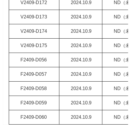
V2409-D172
2024.10.9
ND（
V2409-D173
2024.10.9
ND（
V2409-D174
2024.10.9
ND（
V2409-D175
2024.10.9
ND（
F2409-D056
2024.10.9
ND（
F2409-D057
2024.10.9
ND（
F2409-D058
2024.10.9
ND（
F2409-D059
2024.10.9
ND（
F2409-D060
2024.10.9
ND（