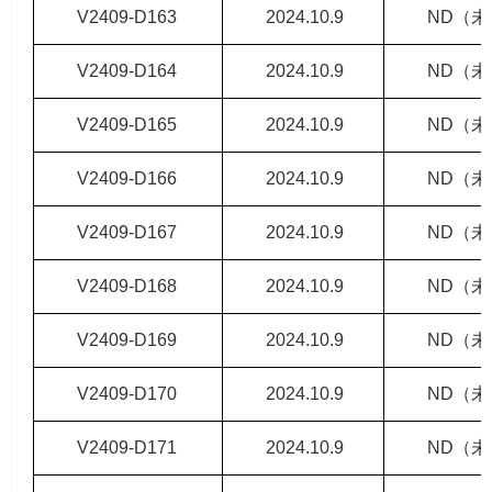
V2409-D163
2024.10.9
ND（
V2409-D164
2024.10.9
ND（
V2409-D165
2024.10.9
ND（
V2409-D166
2024.10.9
ND（
V2409-D167
2024.10.9
ND（
V2409-D168
2024.10.9
ND（
V2409-D169
2024.10.9
ND（
V2409-D170
2024.10.9
ND（
V2409-D171
2024.10.9
ND（