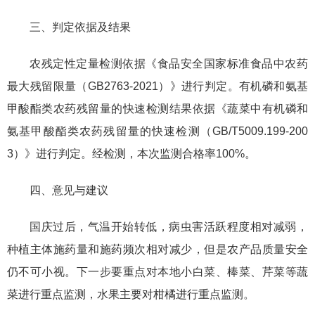
三、判定依据及结果
农残定性定量检测依据《食品安全国家标准食品中农药
最大残留限量（GB2763-2021）》进行判定。有机磷和氨基
甲酸酯类农药残留量的快速检测结果依据《蔬菜中有机磷和
氨基甲酸酯类农药残留量的快速检测（GB/T5009.199-200
3）》进行判定。经检测，本次监测合格率100%。
四、意见与建议
国庆过后，气温开始转低，病虫害活跃程度相对减弱，
种植主体施药量和施药频次相对减少，但是农产品质量安全
仍不可小视。下一步要重点对本地小白菜、棒菜、芹菜等蔬
菜进行重点监测，水果主要对柑橘进行重点监测。