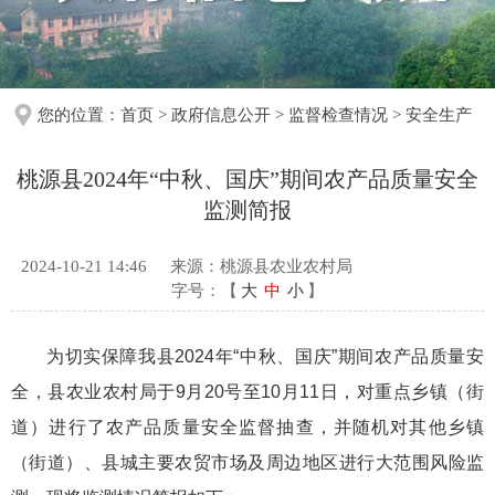
您的位置：
首页
>
政府信息公开
>
监督检查情况
>
安全生产
桃源县2024年“中秋、国庆”期间农产品质量安全
监测简报
2024-10-21 14:46
来源：桃源县农业农村局
字号：【
大
中
小
】
为切实保障我县2024年“中秋、国庆”期间农产品质量安
全，县农业农村局于9月20号至10月11日，对重点乡镇（街
道）进行了农产品质量安全监督抽查，并随机对其他乡镇
（街道）、县城主要农贸市场及周边地区进行大范围风险监