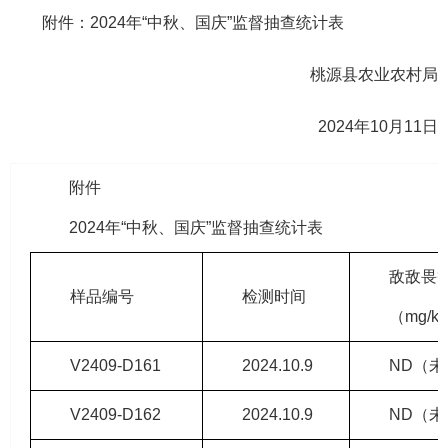
附件：2024年“中秋、国庆”监督抽查统计表
桃源县农业农村局
2024年10月11日
附件
2024年“中秋、国庆”监督抽查统计表
敌敌畏
样品编号
检测时间
（mg/k
V2409-D161
2024.10.9
ND（
V2409-D162
2024.10.9
ND（