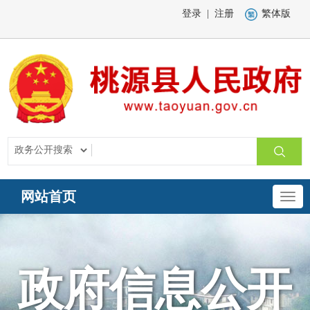
登录
|
注册
繁体版
网站首页
政府信息公开