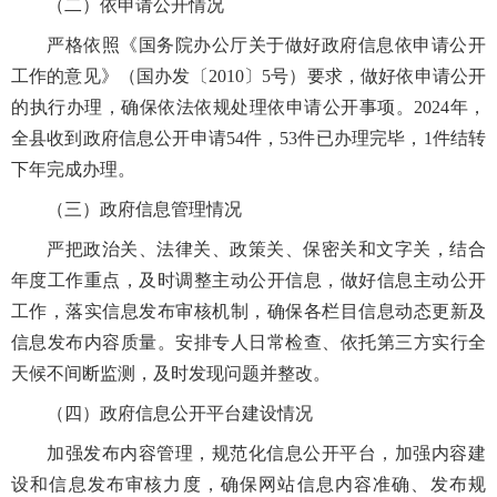
（二）依申请公开情况
严格依照《国务院办公厅关于做好政府信息依申请公开
工作的意见》（国办发〔2010〕5号）要求，做好依申请公开
的执行办理，确保依法依规处理依申请公开事项。2024年，
全县收到政府信息公开申请54件，53件已办理完毕，1件结转
下年完成办理。
（三）政府信息管理情况
严把政治关、法律关、政策关、保密关和文字关，结合
年度工作重点，及时调整主动公开信息，做好信息主动公开
工作，落实信息发布审核机制，确保各栏目信息动态更新及
信息发布内容质量。安排专人日常检查、依托第三方实行全
天候不间断监测，及时发现问题并整改。
（四）政府信息公开平台建设情况
加强发布内容管理，规范化信息公开平台，加强内容建
设和信息发布审核力度，确保网站信息内容准确、发布规