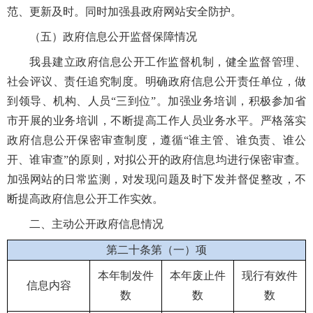
范、更新及时。同时加强县政府网站安全防护。
（五）政府信息公开监督保障情况
我县建立政府信息公开工作监督机制，健全监督管理、
社会评议、责任追究制度。明确政府信息公开责任单位，做
到领导、机构、人员“三到位”。加强业务培训，积极参加省
市开展的业务培训，不断提高工作人员业务水平。严格落实
政府信息公开保密审查制度，遵循“谁主管、谁负责、谁公
开、谁审查”的原则，对拟公开的政府信息均进行保密审查。
加强网站的日常监测，对发现问题及时下发并督促整改，不
断提高政府信息公开工作实效。
二、主动公开政府信息情况
第二十条第（一）项
本年制发件
本年废止件
现行有效件
信息内容
数
数
数