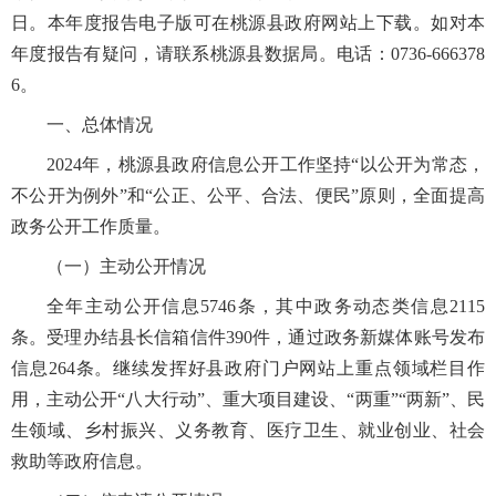
日。本年度报告电子版可在桃源县政府网站上下载。如对本
年度报告有疑问，请联系桃源县数据局。电话：0736-666378
6。
一、总体情况
2024年，桃源县政府信息公开工作坚持“以公开为常态，
不公开为例外”和“公正、公平、合法、便民”原则，全面提高
政务公开工作质量。
（一）主动公开情况
全年主动公开信息5746条，其中政务动态类信息2115
条。受理办结县长信箱信件390件，通过政务新媒体账号发布
信息264条。继续发挥好县政府门户网站上重点领域栏目作
用，主动公开“八大行动”、重大项目建设、“两重”“两新”、民
生领域、乡村振兴、义务教育、医疗卫生、就业创业、社会
救助等政府信息。