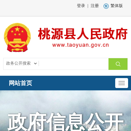
登录
|
注册
繁体版
网站首页
政府信息公开