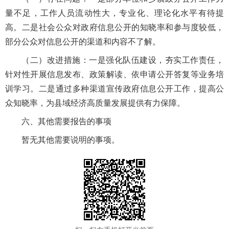
量不足，工作人员流动性大，专业化、理论化水平有待提
高。二是社会公众对政府信息公开的知晓率和参与度较低，
部分公众对信息公开的渠道和内容不了解。
（二）改进措施：一是强化队伍建设，夯实工作责任，
针对性开展信息发布、政策解读、依申请公开答复等业务培
训学习。二是通过多种渠道宣传政府信息公开工作，提高公
众知晓率，为县域经济高质量发展提供有力保障。
六、其他需要报告的事项
暂无其他需要说明的事项。