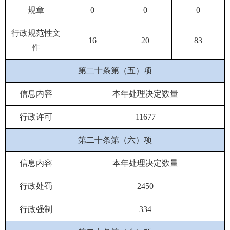
规章
0
0
0
行政规范性文
16
20
83
件
第二十条第（五）项
信息内容
本年处理决定数量
行政许可
11677
第二十条第（六）项
信息内容
本年处理决定数量
行政处罚
2450
行政强制
334