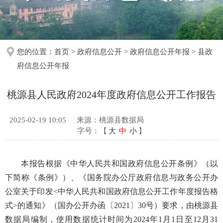
您的位置：
首页
>
政府信息公开
>
政府信息公开年报
>
县政
府信息公开年报
桃源县人民政府2024年度政府信息公开工作报告
2025-02-19 10:05
来源：桃源县数据局
字号：【
大
中
小
】
本报告根据《中华人民共和国政府信息公开条例》（以
下简称《条例》）、《国务院办公厅政府信息与政务公开办
公室关于印发<中华人民共和国政府信息公开工作年度报告格
式>的通知》（国办公开办函〔2021〕30号）要求，由桃源县
数据局编制，使用数据统计时间为2024年1月1日至12月31