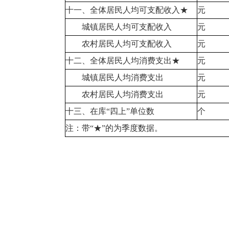
十一、全体居民人均可支配收入★
元
城镇居民人均可支配收入
元
农村居民人均可支配收入
元
十二、全体居民人均消费支出★
元
城镇居民人均消费支出
元
农村居民人均消费支出
元
十三、在库“四上”单位数
个
注：带“★”的为季度数据。