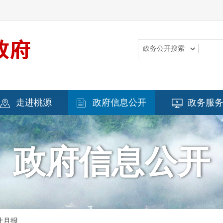
走进桃源
政府信息公开
政务服
政府信息公开
计月报