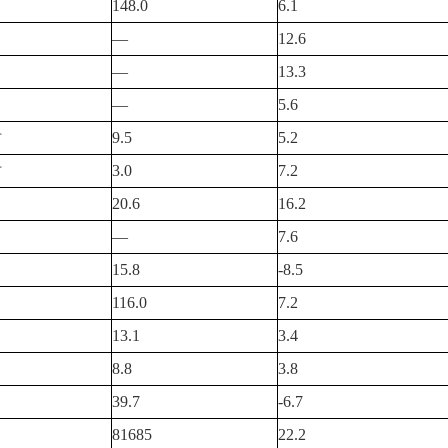
148.0
6.1
—
12.6
—
13.3
—
5.6
时
9.5
5.2
时
3.0
7.2
20.6
16.2
—
7.6
15.8
-8.5
116.0
7.2
13.1
3.4
8.8
3.8
39.7
-6.7
81685
22.2