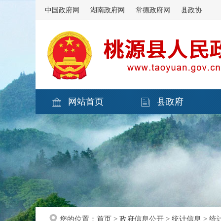
中国政府网
湖南政府网
常德政府网
县政协
网站首页
县政府
您的位置：
首页
>
政府信息公开
>
统计信息
>
统