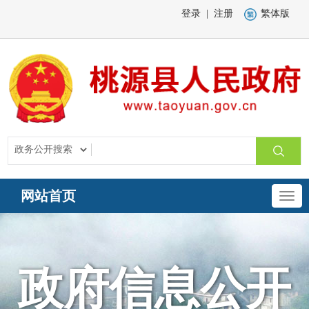
登录
|
注册
繁体版
网站首页
政府信息公开