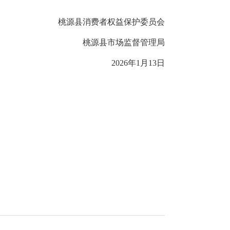
桃源县消费者权益保护委员会
桃源县市场监督管理局
2026年1月13日