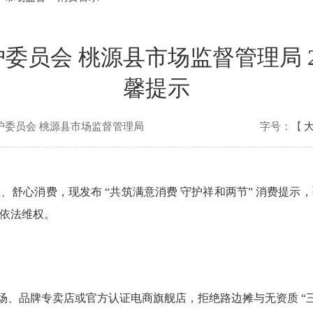
委员会 桃源县市场监督管理局 2
馨提示
护委员会 桃源县市场监督管理局
字号：【
性、舒心消费，现发布 “共筑满意消费 守护祥和两节” 消费提
依法维权。
场、品牌专卖店或官方认证电商旗舰店，拒绝路边摊与无资质 “三