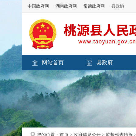
中国政府网
湖南政府网
常德政府网
县政协
网站首页
县政府
您的位置：
首页
>
政府信息公开
>
监督检查情况