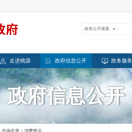
走进桃源
政府信息公开
政务服
政府信息公开
>
市场监督
>
消费警示