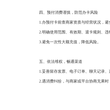
四、预付消费谨慎，防范办卡风险
1.办预付卡前查商家资质与经营状况，
2.明确使用范围、有效期、退卡规则、
3.避免一次性大额充值，降低风险。
五、依法维权，畅通渠道
1.妥善留存发票、电子订单、聊天记录
2.遇消费纠纷，与商家或平台协商无果时，