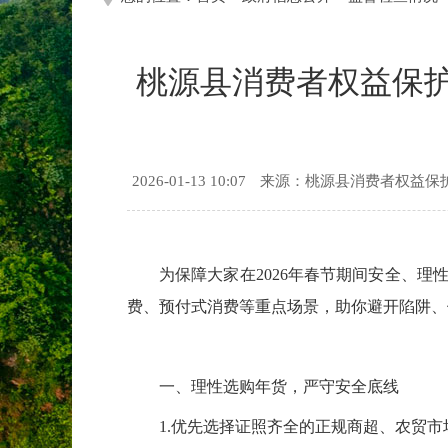
桃源县消费者权益保护
2026-01-13 10:07
来源：桃源县消费者权益保
为保障大家在2026年春节期间安全、理
费、预付式消费等重点场景，助你避开陷阱、
一、理性选购年货，严守安全底线
1.优先选择证照齐全的正规商超、农贸市