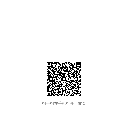
扫一扫在手机打开当前页