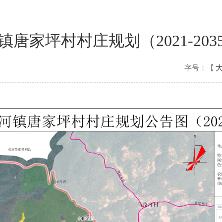
唐家坪村村庄规划（2021-20
字号：【