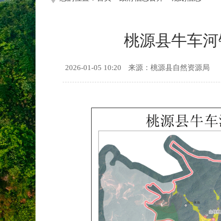
桃源县牛车河镇
2026-01-05 10:20
来源：桃源县自然资源局