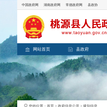
中国政府网
湖南政府网
常德政府网
县政协
网站首页
县政府
您的位置：
首页
>
政府信息公开
>
规划信息