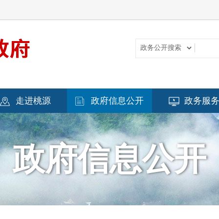
走进桃源
政府信息公开
政务服
政府信息公开