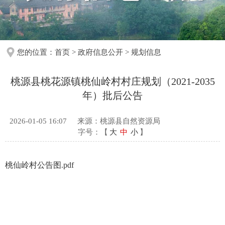
您的位置：
首页
>
政府信息公开
>
规划信息
桃源县桃花源镇桃仙岭村村庄规划（2021-2035
年）批后公告
2026-01-05 16:07
来源：桃源县自然资源局
字号：【
大
中
小
】
桃仙岭村公告图.pdf