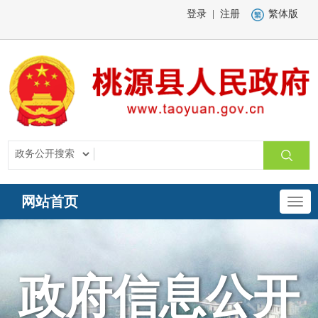
登录
|
注册
繁体版
网站首页
政府信息公开