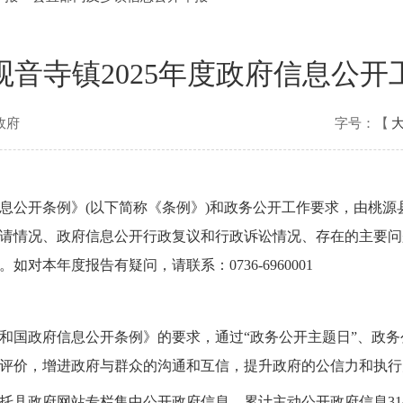
观音寺镇2025年度政府信息公开
政府
字号：【
息公开条例》(以下简称《条例》)和政务公开工作要求，由桃源
请情况、政府信息公开行政复议和行政诉讼情况、存在的主要问
本年度报告有疑问，请联系：0736-6960001
民共和国政府信息公开条例》的要求，通过“政务公开主题日”、政
评价，增进政府与群众的沟通和互信，提升政府的公信力和执行
镇依托县政府网站专栏集中公开政府信息，累计主动公开政府信息3