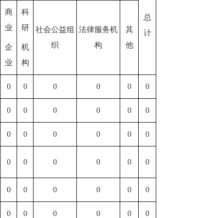
商
科
总
业
研
社会公益组
法律服务机
其
计
织
构
他
企
机
业
构
0
0
0
0
0
0
0
0
0
0
0
0
0
0
0
0
0
0
0
0
0
0
0
0
0
0
0
0
0
0
0
0
0
0
0
0