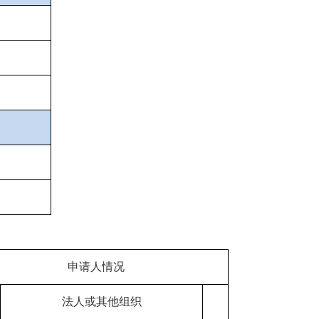
申请人情况
法人或其他组织