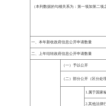
（本列数据的勾稽关系为：第一项加第二项
一、本年新收政府信息公开申请数量
二、上年结转政府信息公开申请数量
（一）予以公开
（二）部分公开（区分处
1.属于国家
2.其他法