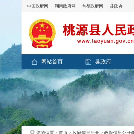
中国政府网
湖南政府网
常德政府网
县政协
网站首页
县政府
您的位置：
首页
>
政府信息公开
>
政府信息公开