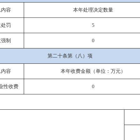
息内容
本年处理决定数量
政处罚
5
政强制
0
第二十条第（八）项
息内容
本年收费金额（单位：万元）
业性收费
0