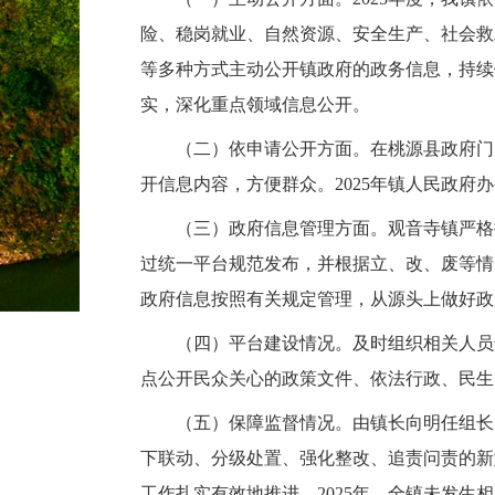
险、稳岗就业、自然资源、安全生产、社会救
等多种方式主动公开镇政府的政务信息，持续
实，深化重点领域信息公开。
（二）依申请公开方面。在桃源县政府门
开信息内容，方便群众。2025年镇人民政府
（三）政府信息管理方面。观音寺镇严格
过统一平台规范发布，并根据立、改、废等情
政府信息按照有关规定管理，从源头上做好政
（四）平台建设情况。及时组织相关人员
点公开民众关心的政策文件、依法行政、民生
（五）保障监督情况。由镇长向明任组长
下联动、分级处置、强化整改、追责问责的新
工作扎实有效地推进。2025年，全镇未发生