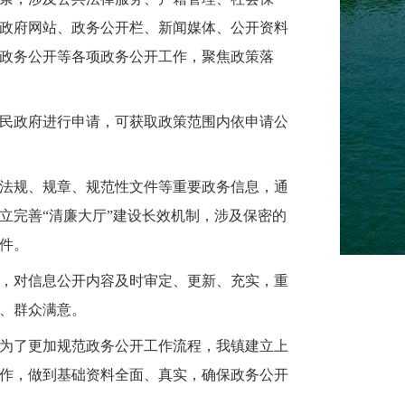
政府网站、政务公开栏、新闻媒体、公开资料
政务公开等各项政务公开工作，聚焦政策落
民政府进行申请，可获取政策范围内依申请公
法规、规章、规范性文件等重要政务信息，通
立完善“清廉大厅”建设长效机制，涉及保密的
件。
，对信息公开内容及时审定、更新、充实，重
、群众满意。
为了更加规范政务公开工作流程，我镇建立上
作，做到基础资料全面、真实，确保政务公开