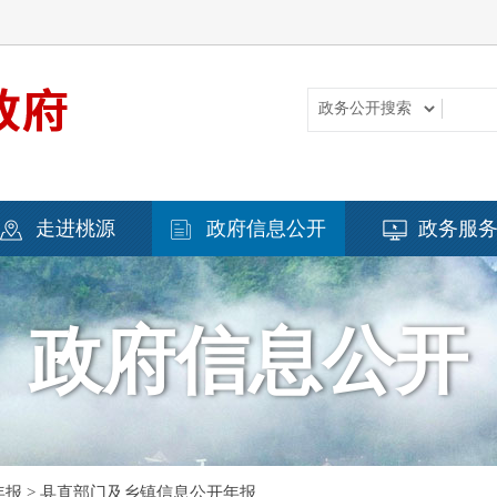
走进桃源
政府信息公开
政务服
政府信息公开
年报
>
县直部门及乡镇信息公开年报