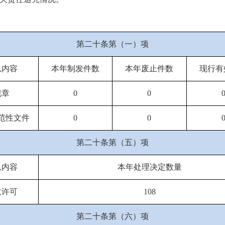
第二十条第（一）项
息内容
本年制发件数
本年废止件数
现行有
规章
0
0
范性文件
0
0
第二十条第（五）项
息内容
本年处理决定数量
政许可
108
第二十条第（六）项