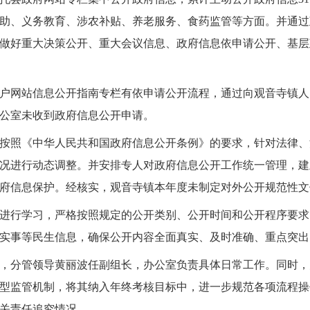
助、义务教育、涉农补贴、养老服务、食药监管等方面。并通过
做好重大决策公开、重大会议信息、政府信息依申请公开、基层
户网站信息公开指南专栏有依申请公开流程，通过向观音寺镇人
办公室未收到政府信息公开申请。
按照《中华人民共和国政府信息公开条例》的要求，针对法律、
况进行动态调整。并安排专人对政府信息公开工作统一管理，建
府信息保护。经核实，观音寺镇本年度未制定对外公开规范性文
进行学习，严格按照规定的公开类别、公开时间和公开程序要求
实事等民生信息，确保公开内容全面真实、及时准确、重点突出
，分管领导黄丽波任副组长，办公室负责具体日常工作。同时，
型监管机制，将其纳入年终考核目标中，进一步规范各项流程操
相关责任追究情况。