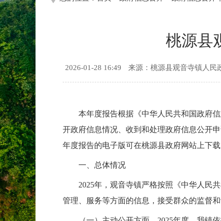
桃源县
2026-01-28 16:49
来源：桃源县观音寺镇人民
本年度报告根据《中华人民共和国政府信
开政府信息情况、收到和处理政府信息公开申
年度报告的电子版可在桃源县政府网站上下载。如对
一、总体情况
2025年，观音寺镇严格按照《中华人
管理、服务等方面的信息，接受群众的监督和
（一）主动公开方面。2025年度，我