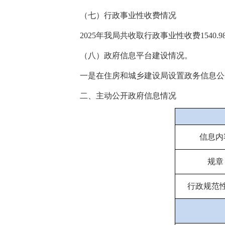
（七）行政事业性收费情况
2025年我局共收取行政事业性收费1540.
（八）政府信息平台建设情况。
一是在住房和城乡建设局设置政务信息公
二、主动公开政府信息情况
信息内
规章
行政规范