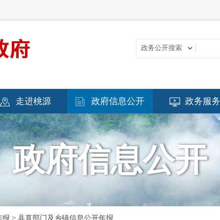
走进桃源
政府信息公开
政务服
政府信息公开
年报
>
县直部门及乡镇信息公开年报