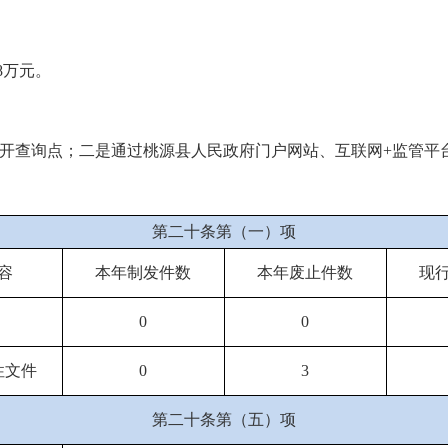
98万元。
开查询点；二是通过桃源县人民政府门户网站、互联网+监管平
第二十条第（一）项
容
本年制发件数
本年废止件数
现
0
0
性文件
0
3
第二十条第（五）项