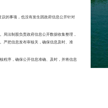
政复议的事项，也没有发生因政府信息公开针对
。局法制股负责政府信息公开数据收集整理，
。严把信息发布审核关，确保信息及时、准
核程序，确保公开信息准确、及时，并将信息