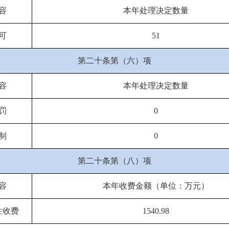
容
本年处理决定数量
可
51
第二十条第（六）项
容
本年处理决定数量
罚
0
制
0
第二十条第（八）项
容
本年收费金额（单位：万元）
性收费
1540.98