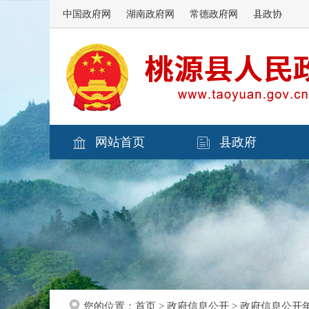
中国政府网
湖南政府网
常德政府网
县政协
网站首页
县政府
您的位置：
首页
>
政府信息公开
>
政府信息公开