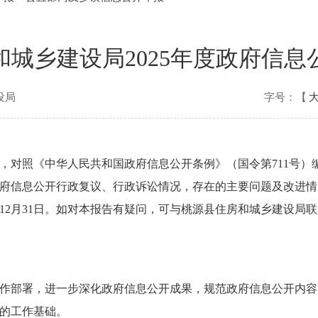
和城乡建设局2025年度政府信息
设局
字号：【
，对照《中华人民共和国政府信息公开条例》（国令第711号）
府信息公开行政复议、行政诉讼情况，存在的主要问题及改进情
日至12月31日。如对本报告有疑问，可与桃源县住房和城乡建设局
关工作部署，进一步深化政府信息公开成果，规范政府信息公开内
的工作基础。