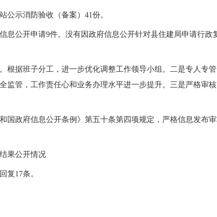
站公示消防验收（备案）41份。
政府信息公开申请9件。没有因政府信息公开针对县住建局申请行
。根据班子分工，进一步优化调整工作领导小组。二是专人专管
全监管，工作责任心和业务办理水平进一步提升。三是严格审核
和国政府信息公开条例》第五十条第四项规定，严格信息发布审
结果公开情况
回复17条。