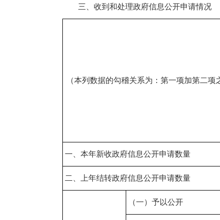
三、收到和处理政府信息公开申请情况
（本列数据的勾稽关系为：第一项加第二项
一、本年新收政府信息公开申请数量
二、上年结转政府信息公开申请数量
（一）予以公开