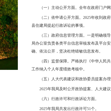
（一）主动公开方面。全年在政府门户网
（二）依申请公开方面。2025年收到
县住建局提起行政诉讼的事项。
（三）政府信息管理方面。一是明确领导
局办公室负责各类平台信息审核发布及平台安
确、依法公开，坚决杜绝错敏信息发布。
（四）监督保障。严格执行《中华人民共
工作纳入个人年度绩效考核中。
（五）人大代表建议和政协委员提案办理
2025年我局及时公开政协提案、人大建议
（六）行政许可和行政诉讼方面。
2025年我局共发出行政许可51个。