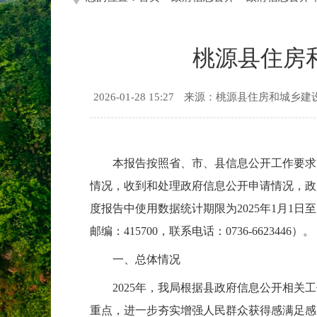
桃源县住房
2026-01-28 15:27
来源：桃源县住房和城乡建
本报告按照省、市、县信息公开工作要求
情况，收到和处理政府信息公开申请情况，政
度报告中使用数据统计期限为2025年1月1
邮编：415700，联系电话：0736-6623446）。
一、总体情况
2025年，我局根据县政府信息公开相
重点，进一步夯实增强人民群众获得感满足感