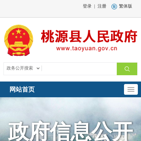
登录
|
注册
繁体版
网站首页
政府信息公开