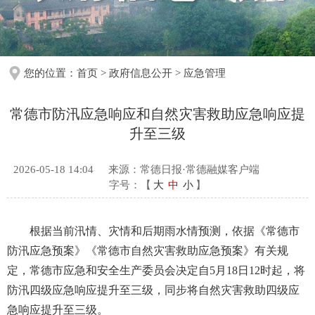
您的位置：
首页
>
政府信息公开
>
应急管理
常德市防汛应急响应和自然灾害救助应急响应提
升至三级
2026-05-18 14:04
来源：常德日报·常德融媒客户端
字号：【
大
中
小
】
根据当前汛情、灾情和后期雨水情预测，依据《常德市
防汛应急预案》《常德市自然灾害救助应急预案》有关规
定，常德市应急和安全生产委员会决定自5月18日12时起，将
防汛四级应急响应提升至三级，同步将自然灾害救助四级应
急响应提升至三级。