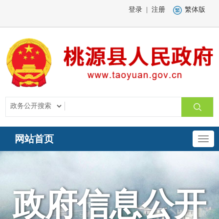
登录
|
注册
繁体版
网站首页
政府信息公开