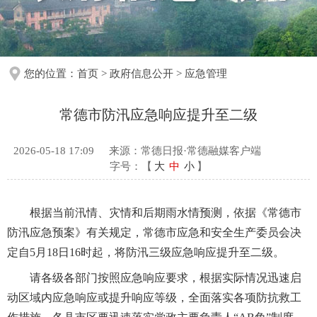
您的位置：
首页
>
政府信息公开
>
应急管理
常德市防汛应急响应提升至二级
2026-05-18 17:09
来源：常德日报·常德融媒客户端
字号：【
大
中
小
】
根据当前汛情、灾情和后期雨水情预测，依据《常德市
防汛应急预案》有关规定，常德市应急和安全生产委员会决
定自5月18日16时起，将防汛三级应急响应提升至二级。
请各级各部门按照应急响应要求，根据实际情况迅速启
动区域内应急响应或提升响应等级，全面落实各项防抗救工