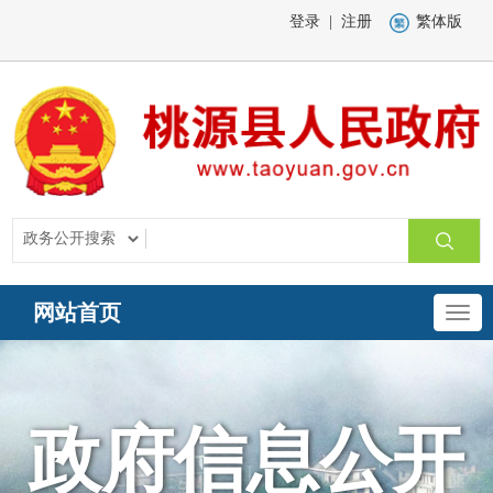
登录
|
注册
繁体版
网站首页
政府信息公开