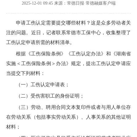
2025-12-01 09:45
来源：常德日报·常德融媒客户端
申请工伤认定需要提交哪些材料？这是众多劳动者关
注的问题。近日，记者联系常德市工保中心，收集整理了
工伤认定申请所需的材料清单。
根据《工伤保险条例》《工伤认定办法》和《湖南省
实施＜工伤保险条例＞办法》规定，提出工伤认定申请应
当提交下列材料：
（一）工伤认定申请表；
（二）受伤害职工的身份证明；
（三）劳动、聘用合同文本复印件或者与用人单位存
在劳动关系（包括事实劳动关系）、人事关系的其他证明
材料；