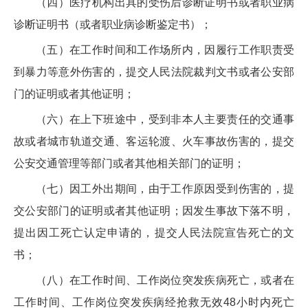
（四）医疗机构出具的受伤后诊断证明书或者职业病
诊断证明书（或者职业病诊断鉴定书）；
（五）在工作时间和工作场所内，因履行工作职责受
到暴力等意外伤害的，提交人民法院裁判文书或者公安部
门的证明或者其他证明；
（六）在上下班途中，受到非本人主要责任的交通事
故或者城市轨道交通、客运轮渡、火车事故伤害的，提交
公安交通管理等部门或者其他相关部门的证明；
（七）因工外出期间，由于工作原因受到伤害的，提
交公安部门的证明或者其他证明；因发生事故下落不明，
提出因工死亡认定申请的，提交人民法院宣告死亡的文
书；
（八）在工作时间、工作岗位突发疾病死亡，或者在
工作时间、工作岗位突发疾病经抢救无效48小时内死亡