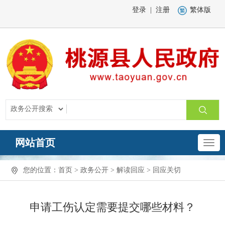
登录
|
注册
繁体版
网站首页
您的位置：
首页
>
政务公开
>
解读回应
>
回应关切
申请工伤认定需要提交哪些材料？