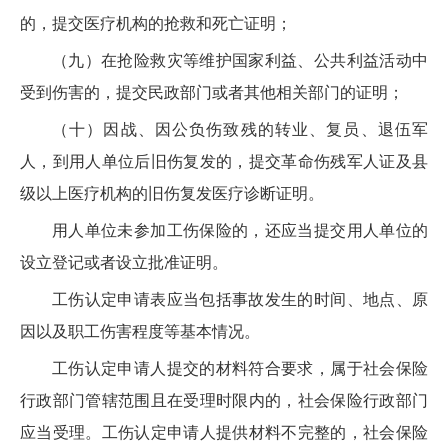
的，提交医疗机构的抢救和死亡证明；
（九）在抢险救灾等维护国家利益、公共利益活动中
受到伤害的，提交民政部门或者其他相关部门的证明；
（十）因战、因公负伤致残的转业、复员、退伍军
人，到用人单位后旧伤复发的，提交革命伤残军人证及县
级以上医疗机构的旧伤复发医疗诊断证明。
用人单位未参加工伤保险的，还应当提交用人单位的
设立登记或者设立批准证明。
工伤认定申请表应当包括事故发生的时间、地点、原
因以及职工伤害程度等基本情况。
工伤认定申请人提交的材料符合要求，属于社会保险
行政部门管辖范围且在受理时限内的，社会保险行政部门
应当受理。工伤认定申请人提供材料不完整的，社会保险