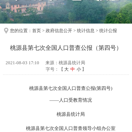
您的位置：
首页
>
政府信息公开
>
统计信息
>
统计公报
桃源县第七次全国人口普查公报（第四号）
2021-08-03 17:10
来源：桃源县统计局
字号：【
大
中
小
】
桃源县第七次全国人口普查公报(第四号)
——人口受教育情况
桃源县统计局
桃源县第七次全国人口普查领导小组办公室