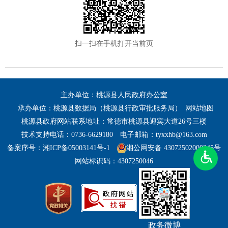
扫一扫在手机打开当前页
主办单位：桃源县人民政府办公室
承办单位：桃源县数据局（桃源县行政审批服务局）
网站地图
桃源县政府网站联系地址：常德市桃源县迎宾大道26号三楼
技术支持电话：0736-6629180
电子邮箱：tyxxhb@163.com
备案序号：湘ICP备05003141号-1
湘公网安备 43072502000245号
网站标识码：4307250046
政务微博