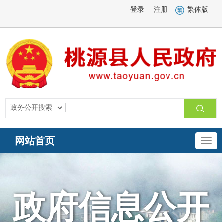
登录
|
注册
繁体版
网站首页
政府信息公开