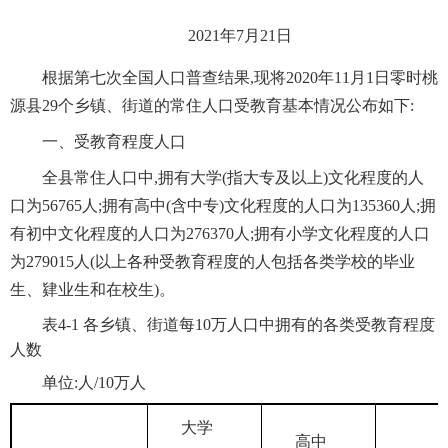
2021年7月21日
根据第七次全国人口普查结果,现将2020年11月1日零时桃
源县29个乡镇、街道的常住人口受教育基本情况公布如下:
一、受教育程度人口
全县常住人口中,拥有大学(指大专及以上)文化程度的人
口为56765人;拥有高中(含中专)文化程度的人口为135360人;拥
有初中文化程度的人口为276370人;拥有小学文化程度的人口
为279015人(以上各种受教育程度的人包括各类学校的毕业
生、肄业生和在校生)。
表4-1 各乡镇、街道每10万人口中拥有的各类受教育程度
人数
单位:人/10万人
大学
高中