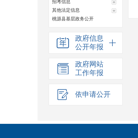
招考信息
其他法定信息
桃源县基层政务公开
政府信息
公开年报
政府网站
工作年报
依申请公开