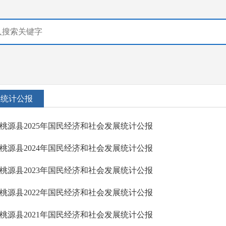
统计公报
桃源县2025年国民经济和社会发展统计公报
桃源县2024年国民经济和社会发展统计公报
桃源县2023年国民经济和社会发展统计公报
桃源县2022年国民经济和社会发展统计公报
桃源县2021年国民经济和社会发展统计公报