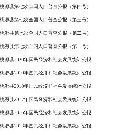
桃源县第七次全国人口普查公报（第四号）
桃源县第七次全国人口普查公报（第三号）
桃源县第七次全国人口普查公报（第二号）
桃源县第七次全国人口普查公报（第一号）
桃源县2020年国民经济和社会发展统计公报
桃源县2019年国民经济和社会发展统计公报
桃源县2018年国民经济和社会发展统计公报
桃源县2017年国民经济和社会发展统计公报
桃源县2016年国民经济和社会发展统计公报
桃源县2013年国民经济和社会发展统计公报