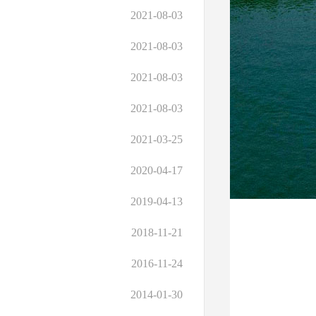
2021-08-03
2021-08-03
2021-08-03
2021-08-03
2021-03-25
2020-04-17
2019-04-13
2018-11-21
2016-11-24
2014-01-30