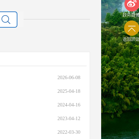
政务微
返回顶
2026-06-08
2025-04-18
2024-04-16
2023-04-12
2022-03-30