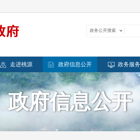
走进桃源
政府信息公开
政务服
政府信息公开