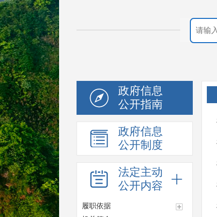
政府信息
公开指南
政府信息
公开制度
法定主动
公开内容
履职依据