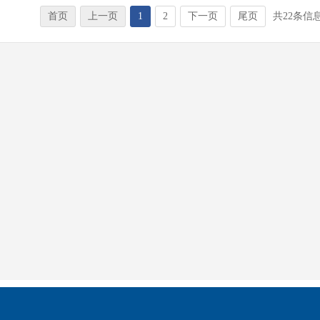
首页
上一页
1
2
下一页
尾页
共22条信息