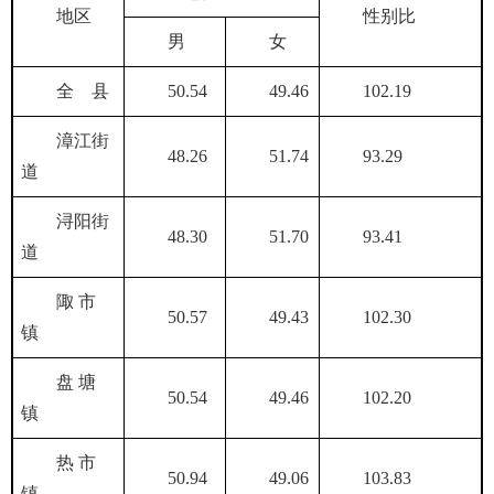
地区
性别比
男
女
全 县
50.54
49.46
102.19
漳江街
48.26
51.74
93.29
道
浔阳街
48.30
51.70
93.41
道
陬 市
50.57
49.43
102.30
镇
盘 塘
50.54
49.46
102.20
镇
热 市
50.94
49.06
103.83
镇