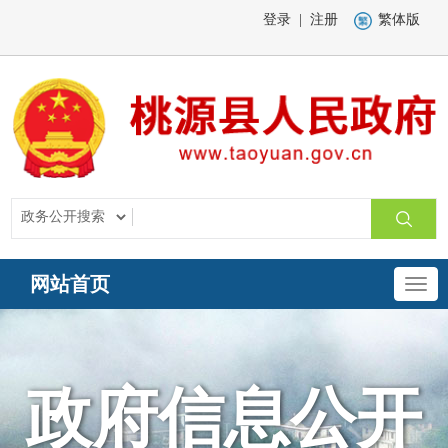
登录
|
注册
繁体版
网站首页
政府信息公开