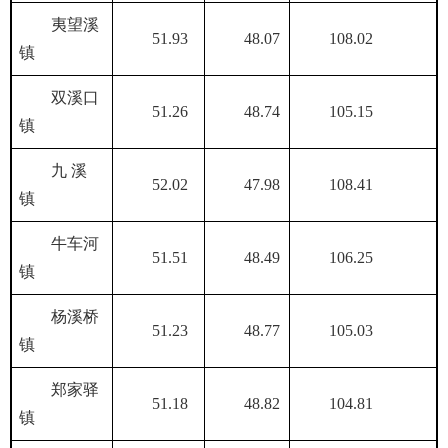
夷望溪
51.93
48.07
108.02
镇
双溪口
51.26
48.74
105.15
镇
九 溪
52.02
47.98
108.41
镇
牛车河
51.51
48.49
106.25
镇
杨溪桥
51.23
48.77
105.03
镇
郑家驿
51.18
48.82
104.81
镇