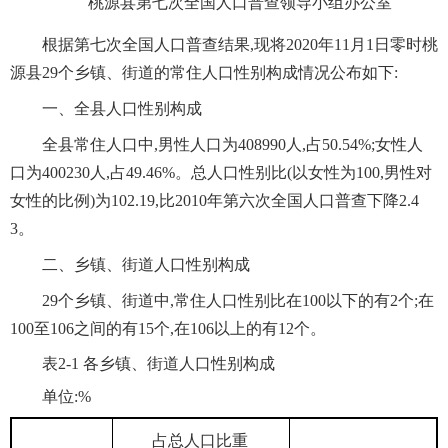
桃源县第七次全国人口普查领导小组办公室
根据第七次全国人口普查结果,现将2020年11月1日零时桃
源县29个乡镇、街道的常住人口性别构成情况公布如下:
一、全县人口性别构成
全县常住人口中,男性人口为408990人,占50.54%;女性人
口为400230人,占49.46%。总人口性别比(以女性为100,男性对
女性的比例)为102.19,比2010年第六次全国人口普查下降2.4
3。
二、乡镇、街道人口性别构成
29个乡镇、街道中,常住人口性别比在100以下的有2个;在
100至106之间的有15个,在106以上的有12个。
表2-1 各乡镇、街道人口性别构成
单位:%
占总人口比重