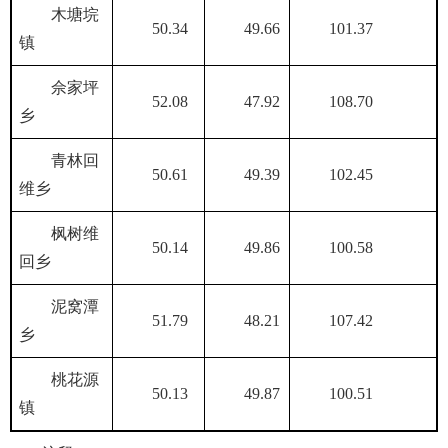
木塘垸
50.34
49.66
101.37
镇
佘家坪
52.08
47.92
108.70
乡
青林回
50.61
49.39
102.45
维乡
枫树维
50.14
49.86
100.58
回乡
泥窝潭
51.79
48.21
107.42
乡
桃花源
50.13
49.87
100.51
镇