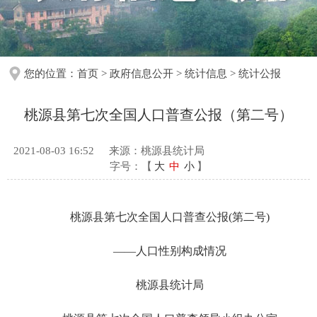
您的位置：
首页
>
政府信息公开
>
统计信息
>
统计公报
桃源县第七次全国人口普查公报（第二号）
2021-08-03 16:52
来源：桃源县统计局
字号：【
大
中
小
】
桃源县第七次全国人口普查公报(第二号)
——人口性别构成情况
桃源县统计局