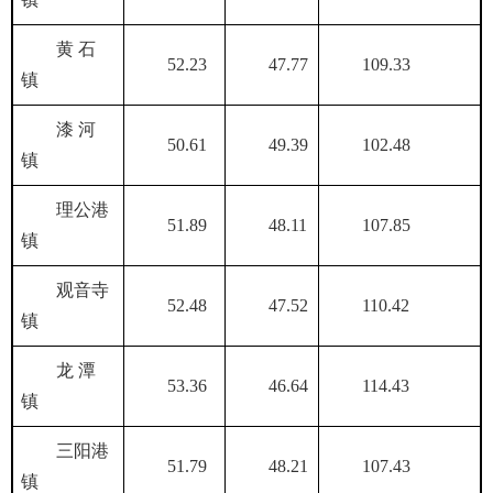
黄 石
52.23
47.77
109.33
镇
漆 河
50.61
49.39
102.48
镇
理公港
51.89
48.11
107.85
镇
观音寺
52.48
47.52
110.42
镇
龙 潭
53.36
46.64
114.43
镇
三阳港
51.79
48.21
107.43
镇