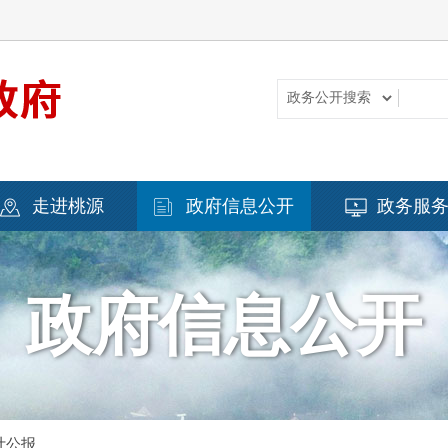
走进桃源
政府信息公开
政务服
政府信息公开
计公报