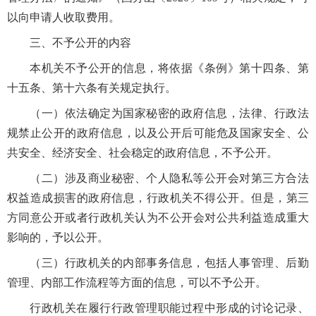
以向申请人收取费用。
三、不予公开的内容
本机关不予公开的信息，将依据《条例》第十四条、第
十五条、第十六条有关规定执行。
（一）依法确定为国家秘密的政府信息，法律、行政法
规禁止公开的政府信息，以及公开后可能危及国家安全、公
共安全、经济安全、社会稳定的政府信息，不予公开。
（二）涉及商业秘密、个人隐私等公开会对第三方合法
权益造成损害的政府信息，行政机关不得公开。但是，第三
方同意公开或者行政机关认为不公开会对公共利益造成重大
影响的，予以公开。
（三）行政机关的内部事务信息，包括人事管理、后勤
管理、内部工作流程等方面的信息，可以不予公开。
行政机关在履行行政管理职能过程中形成的讨论记录、