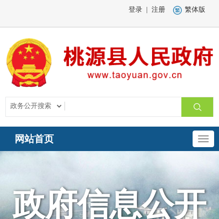
登录
|
注册
繁体版
网站首页
政府信息公开