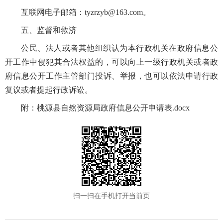
互联网电子邮箱：tyzrzyb@163.com。
五、监督和救济
公民、法人或者其他组织认为本行政机关在政府信息公
开工作中侵犯其合法权益的，可以向上一级行政机关或者政
府信息公开工作主管部门投诉、举报，也可以依法申请行政
复议或者提起行政诉讼。
附：
桃源县自然资源局政府信息公开申请表.docx
扫一扫在手机打开当前页