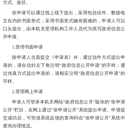
方式、途径。
依申请可以通过线上线下提出，采用包括信件、数据电
文在内的书面形式；采用书面形式确有困难的，申请人可以
口头提出，由本机关受理机构工作人员代为填写政府信息公
开申请。
1.受理书面申请
除申请人当面提交《申请表》外，通过信件方式提出申
请的，请在信封左下角注明“政府信息公开申请”的字样；通
过传真方式提出申请的，请相应注明“政府信息公开申请”的
字样。
2.受理网上申请
申请人可登录本机关网站“政府信息公开”版块的
“依申请
公开”
栏目，在网上通过“依申请公开”系统提出申请。申请提
交成功后，可凭借系统反馈的查询码在“依申请公开”系统中
查询办理情况。