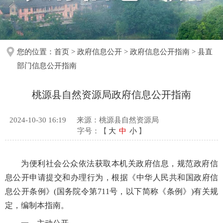
您的位置：
首页
>
政府信息公开
>
政府信息公开指南
>
县直
部门信息公开指南
桃源县自然资源局政府信息公开指南
2024-10-30 16:19
来源：桃源县自然资源局
字号：【
大
中
小
】
为便利社会公众依法获取本机关政府信息，规范政府信
息公开申请提交和办理行为，根据《中华人民共和国政府信
息公开条例》(国务院令第711号，以下简称《条例》)有关规
定，编制本指南。