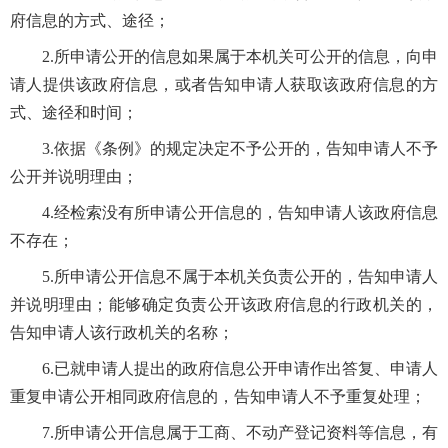
府信息的方式、途径；
2.所申请公开的信息如果属于本机关可公开的信息，向申
请人提供该政府信息，或者告知申请人获取该政府信息的方
式、途径和时间；
3.依据《条例》的规定决定不予公开的，告知申请人不予
公开并说明理由；
4.经检索没有所申请公开信息的，告知申请人该政府信息
不存在；
5.所申请公开信息不属于本机关负责公开的，告知申请人
并说明理由；能够确定负责公开该政府信息的行政机关的，
告知申请人该行政机关的名称；
6.已就申请人提出的政府信息公开申请作出答复、申请人
重复申请公开相同政府信息的，告知申请人不予重复处理；
7.所申请公开信息属于工商、不动产登记资料等信息，有