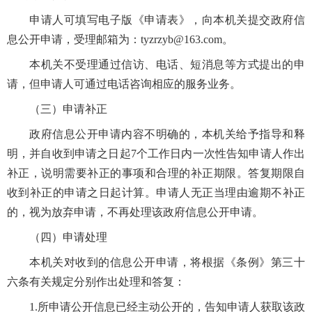
申请人可填写电子版《申请表》，向本机关提交政府信
息公开申请，受理邮箱为：tyzrzyb@163.com。
本机关不受理通过信访、电话、短消息等方式提出的申
请，但申请人可通过电话咨询相应的服务业务。
（三）申请补正
政府信息公开申请内容不明确的，本机关给予指导和释
明，并自收到申请之日起7个工作日内一次性告知申请人作出
补正，说明需要补正的事项和合理的补正期限。答复期限自
收到补正的申请之日起计算。申请人无正当理由逾期不补正
的，视为放弃申请，不再处理该政府信息公开申请。
（四）申请处理
本机关对收到的信息公开申请，将根据《条例》第三十
六条有关规定分别作出处理和答复：
1.所申请公开信息已经主动公开的，告知申请人获取该政