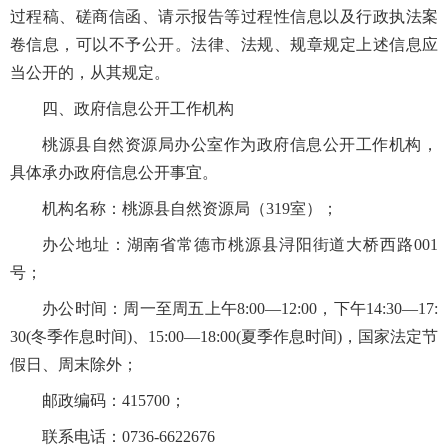
过程稿、磋商信函、请示报告等过程性信息以及行政执法案
卷信息，可以不予公开。法律、法规、规章规定上述信息应
当公开的，从其规定。
四、政府信息公开工作机构
桃源县自然资源局办公室作为政府信息公开工作机构，
具体承办政府信息公开事宜。
机构名称：桃源县自然资源局（319室）；
办公地址：湖南省常德市桃源县浔阳街道大桥西路001
号；
办公时间：周一至周五上午8:00—12:00，下午14:30—17:
30(冬季作息时间)、15:00—18:00(夏季作息时间)，国家法定节
假日、周末除外；
邮政编码：415700；
联系电话：0736-6622676