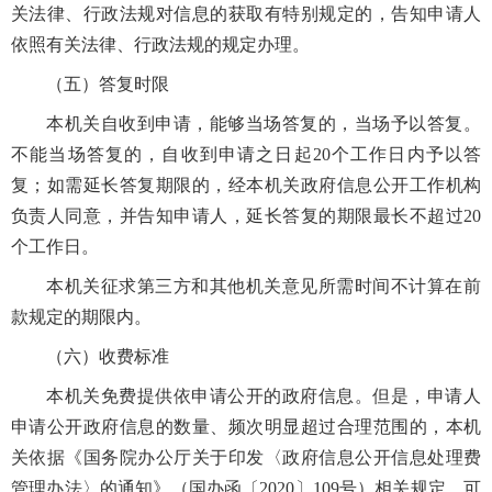
关法律、行政法规对信息的获取有特别规定的，告知申请人
依照有关法律、行政法规的规定办理。
（五）答复时限
本机关自收到申请，能够当场答复的，当场予以答复。
不能当场答复的，自收到申请之日起20个工作日内予以答
复；如需延长答复期限的，经本机关政府信息公开工作机构
负责人同意，并告知申请人，延长答复的期限最长不超过20
个工作日。
本机关征求第三方和其他机关意见所需时间不计算在前
款规定的期限内。
（六）收费标准
本机关免费提供依申请公开的政府信息。但是，申请人
申请公开政府信息的数量、频次明显超过合理范围的，本机
关依据《国务院办公厅关于印发〈政府信息公开信息处理费
管理办法〉的通知》（国办函〔2020〕109号）相关规定，可