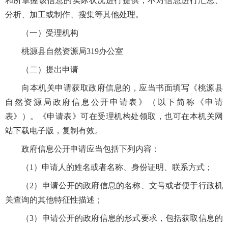
和所掌握该信息的实际状况进行提供，不对信息进行汇总、
分析、加工或制作、搜集等其他处理。
（一）受理机构
桃源县自然资源局319办公室
（二）提出申请
向本机关申请获取政府信息的，应当书面填写《桃源县
自然资源局政府信息公开申请表》（以下简称《申请
表》）。《申请表》可在受理机构处领取，也可在本机关网
站下载电子版，复制有效。
政府信息公开申请应当包括下列内容：
（1）申请人的姓名或者名称、身份证明、联系方式；
（2）申请公开的政府信息的名称、文号或者便于行政机
关查询的其他特征性描述；
（3）申请公开的政府信息的形式要求，包括获取信息的