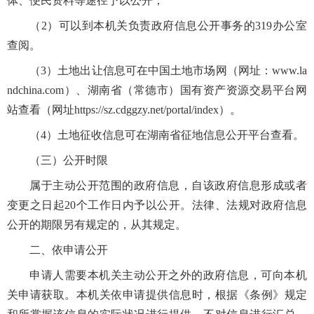
体、便民资料等途径予以公开；
（2）可以到本机关负责政府信息公开事务的319办公室
查阅。
（3）土地出让信息可在中国土地市场网（网址：www.la
ndchina.com）、湖南省（常德市）国有资产资源交易平台网
站查看（网址https://sz.cdggzy.net/portal/index）。
（4）土地征收信息可在湖南省征地信息公开平台查看。
（三）公开时限
属于主动公开范围的政府信息，自该政府信息形成或者
变更之日起20个工作日内予以公开。法律、法规对政府信息
公开的期限另有规定的，从其规定。
二、依申请公开
申请人需要本机关主动公开之外的政府信息，可向本机
关申请获取。本机关依申请提供信息时，根据《条例》规定