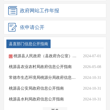
政府网站
工作年报
依申请公开
县直部门信息公开指南
桃源县人民政府（县政府办公室）信息公开指南
2024-07-01
桃源县农业农村局政府信息公开指南
2026-05-08
常德市生态环境局桃源分局政府信息公开指南
2024-10-31
桃源县公安局政府信息公开指南
2024-10-31
桃源县水利局政府信息公开指南
2024-10-31