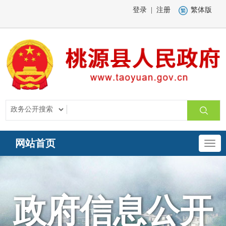
登录
|
注册
繁体版
网站首页
政府信息公开