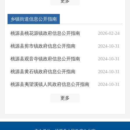
更多
乡镇街道信息公开指南
桃源县桃花源镇政府信息公开指南
2026-02-24
桃源县剪市镇政府信息公开指南
2024-10-31
桃源县观音寺镇政府信息公开指南
2024-10-31
桃源县黄石镇政府信息公开指南
2024-10-31
桃源县夷望溪镇人民政府信息公开指南
2024-10-31
更多