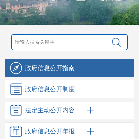
政府信息
公开指南
政府信息
公开制度
法定主动
公开内容
政府信息
公开年报