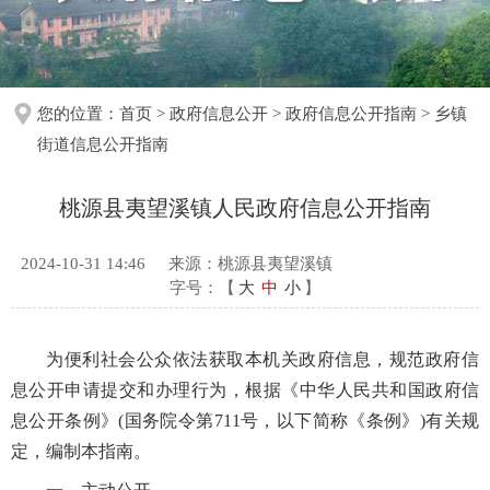
您的位置：
首页
>
政府信息公开
>
政府信息公开指南
>
乡镇
街道信息公开指南
桃源县夷望溪镇人民政府信息公开指南
2024-10-31 14:46
来源：桃源县夷望溪镇
字号：【
大
中
小
】
为便利社会公众依法获取本机关政府信息，规范政府信
息公开申请提交和办理行为，根据《中华人民共和国政府信
息公开条例》(国务院令第711号，以下简称《条例》)有关规
定，编制本指南。