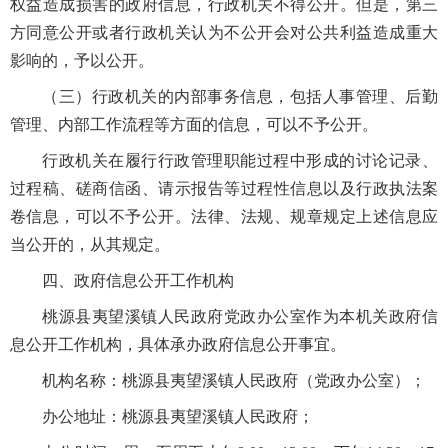
权益造成损害的政府信息，行政机关不得公开。但是，第三
方同意公开或者行政机关认为不公开会对公共利益造成重大
影响的，予以公开。
（三）行政机关的内部事务信息，包括人事管理、后勤
管理、内部工作流程等方面的信息，可以不予公开。
行政机关在履行行政管理职能过程中形成的讨论记录、
过程稿、磋商信函、请示报告等过程性信息以及行政执法案
卷信息，可以不予公开。法律、法规、规章规定上述信息应
当公开的，从其规定。
四、政府信息公开工作机构
桃源县夷望溪镇人民政府党政办公室作为本机关政府信
息公开工作机构，具体承办政府信息公开事宜。
机构名称：桃源县夷望溪镇人民政府（党政办公室）；
办公地址：桃源县夷望溪镇人民政府；