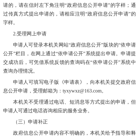
请的，请在信封左下角注明“政府信息公开申请”的字样；通
过传真方式提出申请的，请相应注明“政府信息公开申请”的
字样。
2.受理网上申请
申请人可登录本机关网站“政府信息公开”版块的“依申请
公开”栏目，在网上通过“依申请公开”系统提出申请。申请提
交成功后，可凭借系统反馈的查询码在“依申请公开”系统中
查询办理情况。
申请人可填写电子版《申请表》，向本机关提交政府信
息公开申请，受理邮箱为：tyxywxz@163.com。
本机关不受理通过电话、短消息等方式提出的申请，但
申请人可通过电话咨询相应的服务业务。
（三）申请补正
政府信息公开申请内容不明确的，本机关给予指导和释