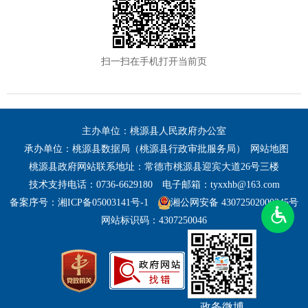
扫一扫在手机打开当前页
主办单位：桃源县人民政府办公室
承办单位：桃源县数据局（桃源县行政审批服务局）
网站地图
桃源县政府网站联系地址：常德市桃源县迎宾大道26号三楼
技术支持电话：0736-6629180
电子邮箱：tyxxhb@163.com
备案序号：湘ICP备05003141号-1
湘公网安备 43072502000245号
网站标识码：4307250046
政务微博