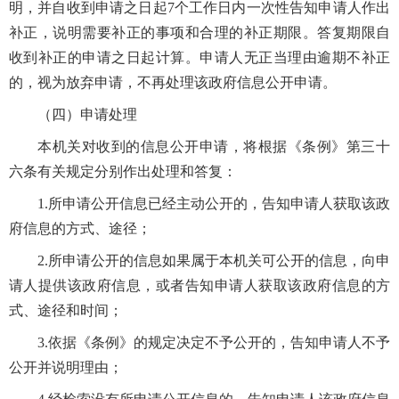
明，并自收到申请之日起7个工作日内一次性告知申请人作出
补正，说明需要补正的事项和合理的补正期限。答复期限自
收到补正的申请之日起计算。申请人无正当理由逾期不补正
的，视为放弃申请，不再处理该政府信息公开申请。
（四）申请处理
本机关对收到的信息公开申请，将根据《条例》第三十
六条有关规定分别作出处理和答复：
1.所申请公开信息已经主动公开的，告知申请人获取该政
府信息的方式、途径；
2.所申请公开的信息如果属于本机关可公开的信息，向申
请人提供该政府信息，或者告知申请人获取该政府信息的方
式、途径和时间；
3.依据《条例》的规定决定不予公开的，告知申请人不予
公开并说明理由；