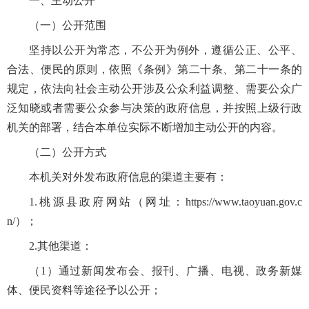
一、主动公开
（一）公开范围
坚持以公开为常态，不公开为例外，遵循公正、公平、
合法、便民的原则，依照《条例》第二十条、第二十一条的
规定，依法向社会主动公开涉及公众利益调整、需要公众广
泛知晓或者需要公众参与决策的政府信息，并按照上级行政
机关的部署，结合本单位实际不断增加主动公开的内容。
（二）公开方式
本机关对外发布政府信息的渠道主要有：
1.桃源县政府网站（网址：https://www.taoyuan.gov.c
n/）；
2.其他渠道：
（1）通过新闻发布会、报刊、广播、电视、政务新媒
体、便民资料等途径予以公开；