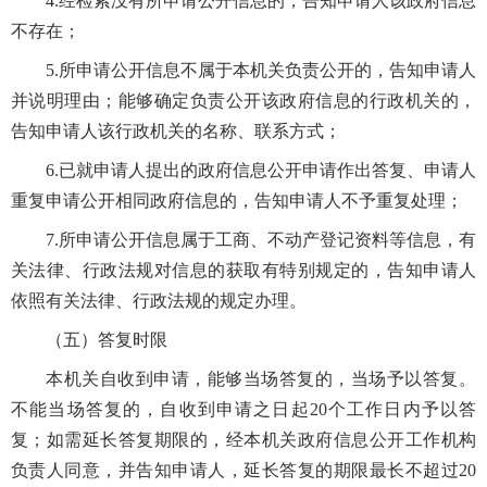
4.经检索没有所申请公开信息的，告知申请人该政府信息
不存在；
5.所申请公开信息不属于本机关负责公开的，告知申请人
并说明理由；能够确定负责公开该政府信息的行政机关的，
告知申请人该行政机关的名称、联系方式；
6.已就申请人提出的政府信息公开申请作出答复、申请人
重复申请公开相同政府信息的，告知申请人不予重复处理；
7.所申请公开信息属于工商、不动产登记资料等信息，有
关法律、行政法规对信息的获取有特别规定的，告知申请人
依照有关法律、行政法规的规定办理。
（五）答复时限
本机关自收到申请，能够当场答复的，当场予以答复。
不能当场答复的，自收到申请之日起20个工作日内予以答
复；如需延长答复期限的，经本机关政府信息公开工作机构
负责人同意，并告知申请人，延长答复的期限最长不超过20