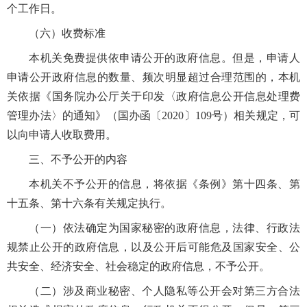
个工作日。
（六）收费标准
本机关免费提供依申请公开的政府信息。但是，申请人
申请公开政府信息的数量、频次明显超过合理范围的，本机
关依据《国务院办公厅关于印发〈政府信息公开信息处理费
管理办法〉的通知》（国办函〔2020〕109号）相关规定，可
以向申请人收取费用。
三、不予公开的内容
本机关不予公开的信息，将依据《条例》第十四条、第
十五条、第十六条有关规定执行。
（一）依法确定为国家秘密的政府信息，法律、行政法
规禁止公开的政府信息，以及公开后可能危及国家安全、公
共安全、经济安全、社会稳定的政府信息，不予公开。
（二）涉及商业秘密、个人隐私等公开会对第三方合法