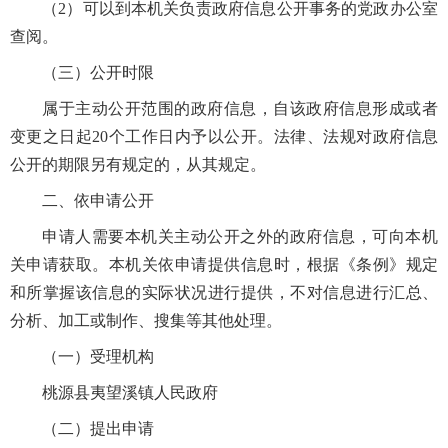
（2）可以到本机关负责政府信息公开事务的党政办公室
查阅。
（三）公开时限
属于主动公开范围的政府信息，自该政府信息形成或者
变更之日起20个工作日内予以公开。法律、法规对政府信息
公开的期限另有规定的，从其规定。
二、依申请公开
申请人需要本机关主动公开之外的政府信息，可向本机
关申请获取。本机关依申请提供信息时，根据《条例》规定
和所掌握该信息的实际状况进行提供，不对信息进行汇总、
分析、加工或制作、搜集等其他处理。
（一）受理机构
桃源县夷望溪镇人民政府
（二）提出申请