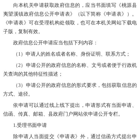
向本机关申请获取政府信息的，应当书面填写《桃源县
夷望溪镇政府信息公开申请表》（以下简称《申请表》）。
《申请表》可在受理机构处领取，也可在本机关网站下载电
子版，复制有效。
政府信息公开申请应当包括下列内容：
（1）申请人的姓名或者名称、身份证明、联系方式；
（2）申请公开的政府信息的名称、文号或者便于行政机
关查询的其他特征性描述；
（3）申请公开的政府信息的形式要求，包括获取信息的
方式、途径。
依申请可以通过线上线下提出，申请形式有当面申请、
信函、传真、邮箱、县政府门户网站依申请公开专栏。
1.受理书面申请
除申请人当面提交《申请表》外，通过信函方式提出申