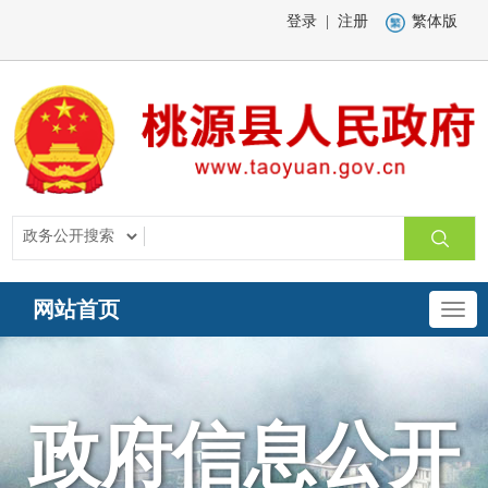
登录
|
注册
繁体版
网站首页
政府信息公开