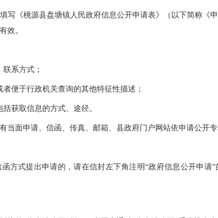
填写《桃源县盘塘镇人民政府信息公开申请表》（以下简称《
有效。
、联系方式；
或者便于行政机关查询的其他特征性描述；
包括获取信息的方式、途径。
有当面申请、信函、传真、邮箱、县政府门户网站依申请公开专
函方式提出申请的，请在信封左下角注明“政府信息公开申请