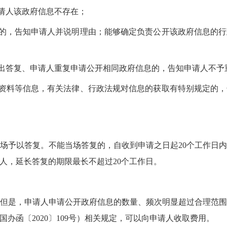
申请人该政府信息不存在；
开的，告知申请人并说明理由；能够确定负责公开该政府信息的
作出答复、申请人重复申请公开相同政府信息的，告知申请人不予
记资料等信息，有关法律、行政法规对信息的获取有特别规定的
场予以答复。不能当场答复的，自收到申请之日起20个工作日
人，延长答复的期限最长不超过20个工作日。
但是，申请人申请公开政府信息的数量、频次明显超过合理范
办函〔2020〕109号）相关规定，可以向申请人收取费用。