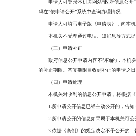
申请人可登录本机关网站“政府信息公开
码在“依申请公开”系统中查询办理情况。
申请人可填写电子版《申请表》，向本机关提交政
本机关不受理通过电话、短消息等方式提
（三）申请补正
政府信息公开申请内容不明确的，本机关
的补正期限。答复期限自收到补正的申请之日
（四）申请处理
本机关对收到的信息公开申请，将根据《
1.所申请公开信息已经主动公开的，告
2.所申请公开的信息如果属于本机关可
3.依据《条例》的规定决定不予公开的