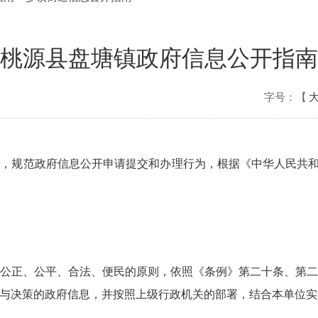
桃源县盘塘镇政府信息公开指南
字号：【
，规范政府信息公开申请提交和办理行为，根据《中华人民共和国
公正、公平、合法、便民的原则，依照《条例》第二十条、第
与决策的政府信息，并按照上级行政机关的部署，结合本单位实