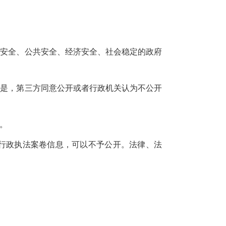
家安全、公共安全、经济安全、社会稳定的政府
但是，第三方同意公开或者行政机关认为不公开
。
行政执法案卷信息，可以不予公开。法律、法