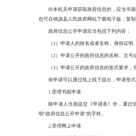
向本机关申请获取政府信息的，应当书面
也可在桃源县人民政府网站下载电子版，复制
政府信息公开申请应当包括下列内容：
（1）申请人的姓名或者名称、身份证明
（2）申请公开的政府信息的名称、文号
（3）申请公开的政府信息的形式要求，
依申请可以通过线上线下提出，申请形式
1.受理书面申请
除申请人当面提交《申请表》外，通过信
明“政府信息公开申请”的字样。
2.受理网上申请