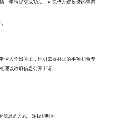
申请。申请提交成功后，可凭借系统反馈的查询
m。
知申请人作出补正，说明需要补正的事项和合理
处理该政府信息公开申请。
府信息的方式、途径和时间；