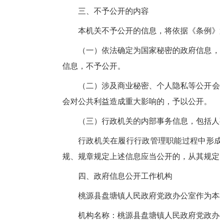
三、不予公开的内容
本机关不予公开的信息，将依据《条例》
（一）依法确定为国家秘密的政府信息，
信息，不予公开。
（二）涉及商业秘密、个人隐私等公开会
会对公共利益造成重大影响的，予以公开。
（三）行政机关的内部事务信息，包括人
行政机关在履行行政管理职能过程中形
规、规章规定上述信息应当公开的，从其规定
四、政府信息公开工作机构
桃源县盘塘镇人民政府党政办公室作为本
机构名称：桃源县盘塘镇人民政府党政办