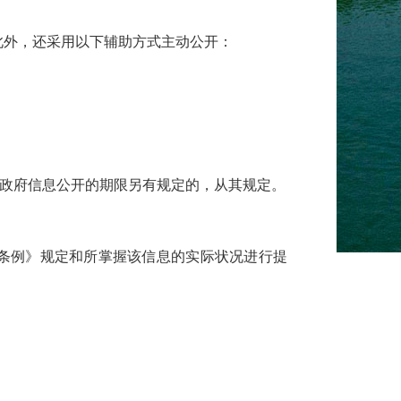
n/）。此外，还采用以下辅助方式主动公开：
对政府信息公开的期限另有规定的，从其规定。
条例》规定和所掌握该信息的实际状况进行提