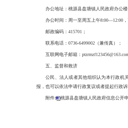
办公地址：桃源县盘塘镇人民政府办公楼
办公时间：周一至周五上午8:00—12:00，下
邮政编码：415701；
联系电话：0736-6499002（兼传真）；
互联网电子邮箱：ptzrmzf123456@163.c
五、监督和救济
公民、法人或者其他组织认为本行政机
报，也可以依法申请行政复议或者提起行政诉
附件:
桃源县盘塘镇人民政府信息公开申请