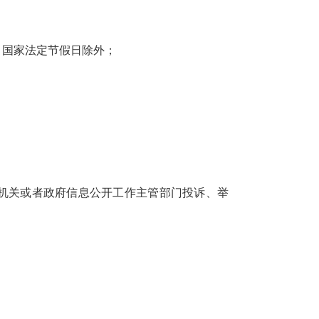
时间)，国家法定节假日除外；
机关或者政府信息公开工作主管部门投诉、举