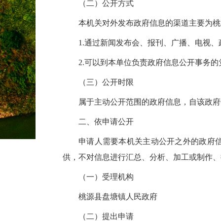
（二）公开方式
本机关对外发布政府信息的渠道主要为桃源县人民
1.通过新闻发布会、报刊、广播、电视
2.可以到本单位负责政府信息公开事务
（三）公开时限
属于主动公开范围的政府信息，自该政府
二、依申请公开
申请人需要本机关主动公开之外的政府
供，不对信息进行汇总、分析、加工或制作、
（一）受理机构
桃源县盘塘镇人民政府
（二）提出申请