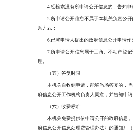
4.经检索没有所申请公开信息的，告知
5.所申请公开信息不属于本机关负责公
系方式；
6.已就申请人提出的政府信息公开申请
7.所申请公开信息属于工商、不动产登
理。
（五）答复时限
本机关自收到申请，能够当场答复的，当
府信息公开工作机构负责人同意，并告知申请
（六）收费标准
本机关免费提供依申请公开的政府信息。
府信息公开信息处理费管理办法〉的通知》（国