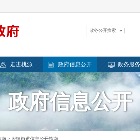
走进桃源
政府信息公开
政务服
政府信息公开
指南
>
乡镇街道信息公开指南