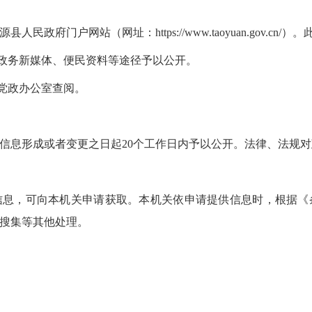
政府门户网站（网址：https://www.taoyuan.gov.c
、政务新媒体、便民资料等途径予以公开。
的党政办公室查阅。
信息形成或者变更之日起20个工作日内予以公开。法律、法规
信息，可向本机关申请获取。本机关依申请提供信息时，根据《
搜集等其他处理。