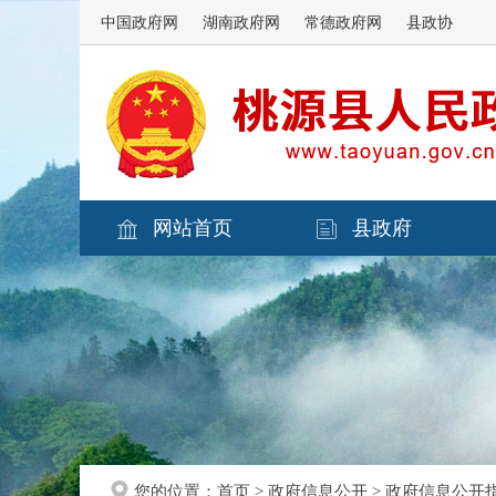
中国政府网
湖南政府网
常德政府网
县政协
网站首页
县政府
您的位置：
首页
>
政府信息公开
>
政府信息公开