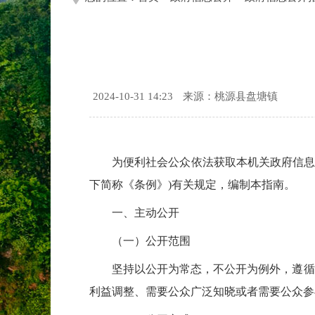
2024-10-31 14:23
来源：桃源县盘塘镇
为便利社会公众依法获取本机关政府信息
下简称《条例》)有关规定，编制本指南。
一、主动公开
（一）公开范围
坚持以公开为常态，不公开为例外，遵循
利益调整、需要公众广泛知晓或者需要公众参