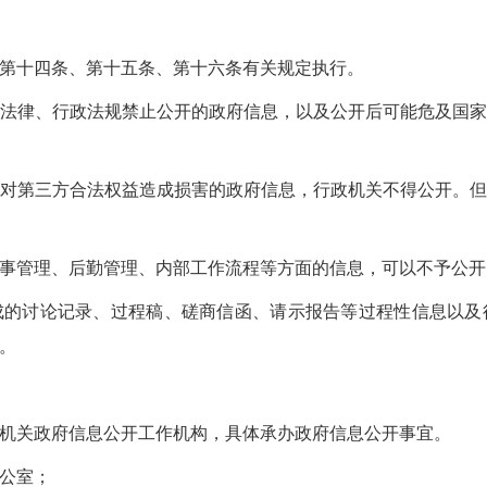
第十四条、第十五条、第十六条有关规定执行。
法律、行政法规禁止公开的政府信息，以及公开后可能危及国
对第三方合法权益造成损害的政府信息，行政机关不得公开。
事管理、后勤管理、内部工作流程等方面的信息，可以不予公开
成的讨论记录、过程稿、磋商信函、请示报告等过程性信息以及
。
机关政府信息公开工作机构，具体承办政府信息公开事宜。
公室；