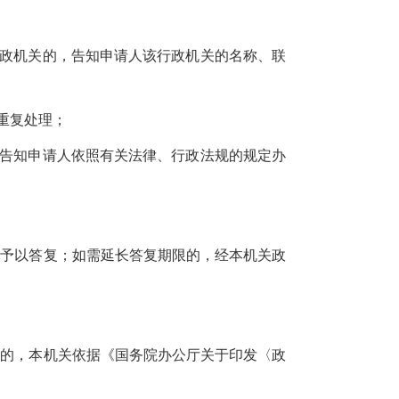
行政机关的，告知申请人该行政机关的名称、联
重复处理；
，告知申请人依照有关法律、行政法规的规定办
内予以答复；如需延长答复期限的，经本机关政
围的，本机关依据《国务院办公厅关于印发〈政