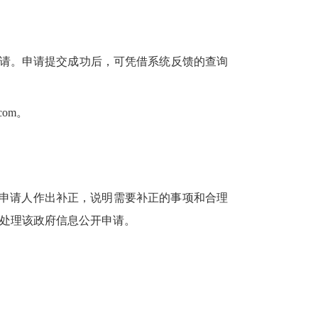
申请。申请提交成功后，可凭借系统反馈的查询
com。
知申请人作出补正，说明需要补正的事项和合理
处理该政府信息公开申请。