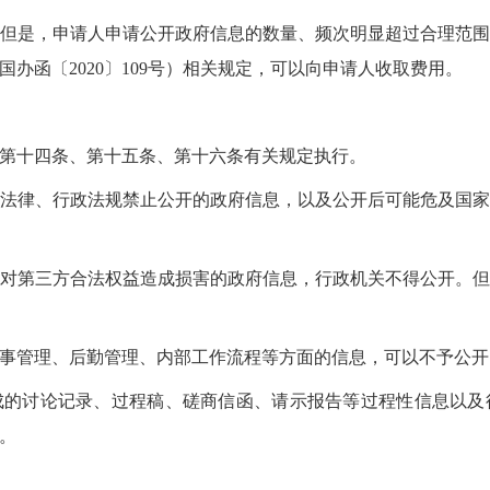
但是，申请人申请公开政府信息的数量、频次明显超过合理范
办函〔2020〕109号）相关规定，可以向申请人收取费用。
第十四条、第十五条、第十六条有关规定执行。
法律、行政法规禁止公开的政府信息，以及公开后可能危及国
对第三方合法权益造成损害的政府信息，行政机关不得公开。
事管理、后勤管理、内部工作流程等方面的信息，可以不予公开
成的讨论记录、过程稿、磋商信函、请示报告等过程性信息以及
。