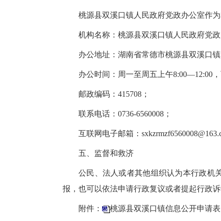
桃源县双溪口镇人民政府党政办公室作为
机构名称：桃源县双溪口镇人民政府党政
办公地址：湖南省常德市桃源县双溪口镇复
办公时间：周一至周五上午8:00—12:00
邮政编码：415708；
联系电话：0736-6560008；
互联网电子邮箱：sxkzrmzf6560008@163.
五、监督和救济
公民、法人或者其他组织认为本行政机
报，也可以依法申请行政复议或者提起行政诉
附件：
桃源县双溪口镇信息公开申请表.d