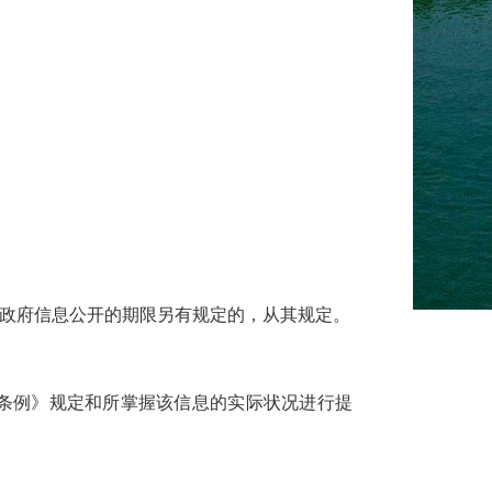
对政府信息公开的期限另有规定的，从其规定。
条例》规定和所掌握该信息的实际状况进行提