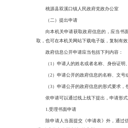
桃源县双溪口镇人民政府党政办公室
（二）提出申请
向本机关申请获取政府信息的，应当书
取，也可在
本机关
网站下载电子版，复制有效
政府信息公开申请应当包括下列内容：
（1）申请人的姓名或者名称、身份证明
（2）申请公开的政府信息的名称、文号
（3）申请公开的政府信息的形式要求，
依申请可以通过线上线下提出，申请形式
1.受理书面申请
除申请人当面提交《申请表》外，通过信