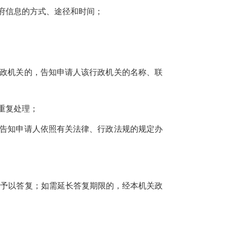
府信息的方式、途径和时间；
行政机关的，告知申请人该行政机关的名称、联
重复处理；
，告知申请人依照有关法律、行政法规的规定办
内予以答复；如需延长答复期限的，经本机关政