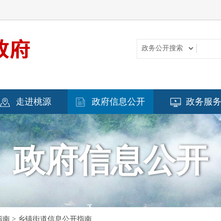
走进桃源
政府信息公开
政务服
政府信息公开
指南
>
乡镇街道信息公开指南