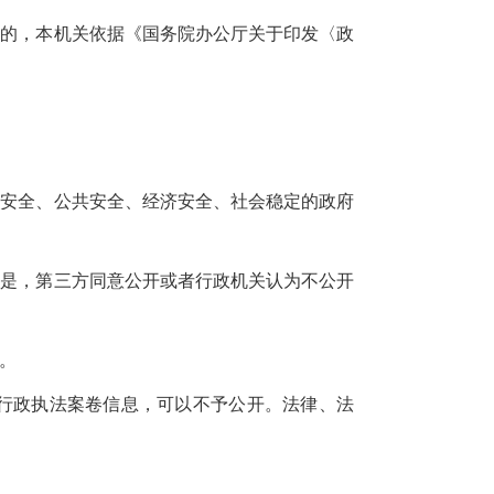
围的，本机关依据《国务院办公厅关于印发〈政
家安全、公共安全、经济安全、社会稳定的政府
但是，第三方同意公开或者行政机关认为不公开
。
行政执法案卷信息，可以不予公开。法律、法