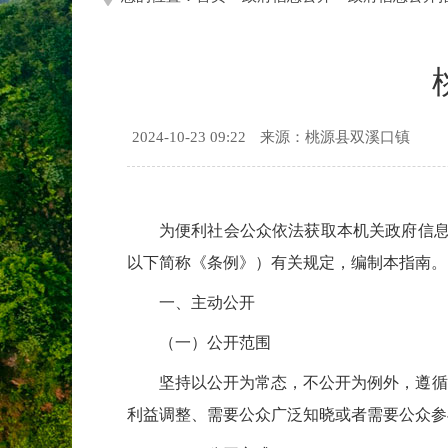
2024-10-23 09:22
来源：桃源县双溪口镇
为便利社会公众依法获取本机关政府信息
以下简称《条例》）有关规定，编制本指南。
一、主动公开
（一）公开范围
坚持以公开为常态，不公开为例外，遵循
利益调整、需要公众广泛知晓或者需要公众参