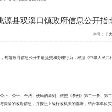
桃源县双溪口镇政府信息公开指
字号：【
，规范政府信息公开申请提交和办理行为，根据《中华人民共和
公正、公平、合法、便民的原则，依照《条例》第二十条、第
与决策的政府信息，并按照上级行政机关的部署，结合本单位实