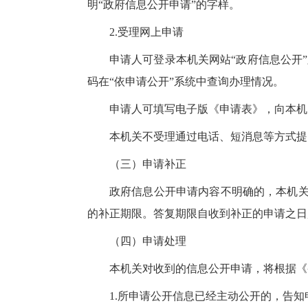
明“政府信息公开申请”的字样。
2.受理网上申请
申请人可登录本机关网站“政府信息公开
码在“依申请公开”系统中查询办理情况。
申请人可填写电子版《申请表》，向本机关提交政
本机关不受理通过电话、短消息等方式提
（三）申请补正
政府信息公开申请内容不明确的，本机关
的补正期限。答复期限自收到补正的申请之日
（四）申请处理
本机关对收到的信息公开申请，将根据《
1.所申请公开信息已经主动公开的，告