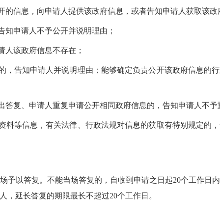
公开的信息，向申请人提供该政府信息，或者告知申请人获取该政
，告知申请人不予公开并说明理由；
申请人该政府信息不存在；
开的，告知申请人并说明理由；能够确定负责公开该政府信息的
作出答复、申请人重复申请公开相同政府信息的，告知申请人不予
记资料等信息，有关法律、行政法规对信息的获取有特别规定的
场予以答复。不能当场答复的，自收到申请之日起20个工作日
人，延长答复的期限最长不超过20个工作日。