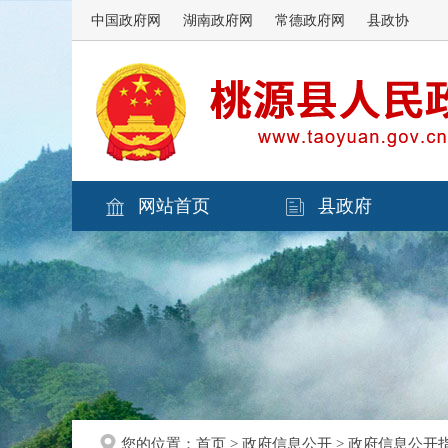
中国政府网
湖南政府网
常德政府网
县政协
网站首页
县政府
您的位置：
首页
>
政府信息公开
>
政府信息公开