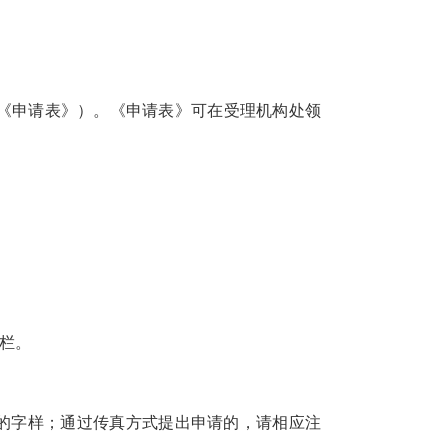
《申请表》）。《申请表》可在受理机构处领
栏。
”的字样；通过传真方式提出申请的，请相应注