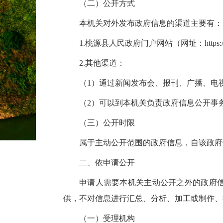
（二）公开方式
本机关对外发布政府信息的渠道主要有：
1.桃源县人民政府门户网站（网址：https://www
2.其他渠道：
（1）通过新闻发布会、报刊、广播、电
（2）可以到本机关负责政府信息公开事
（三）公开时限
属于主动公开范围的政府信息，自该政府
二、依申请公开
申请人需要本机关主动公开之外的政府
供，不对信息进行汇总、分析、加工或制作、
（一）受理机构