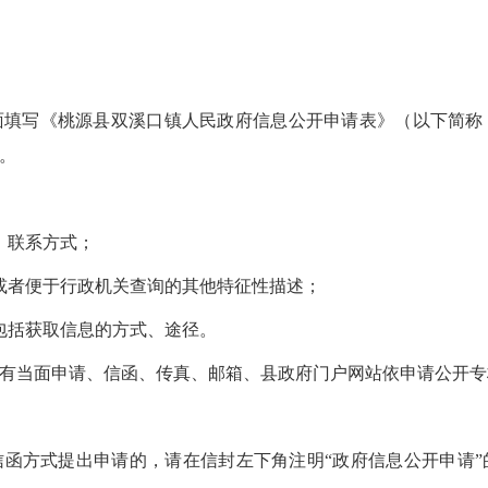
面填写《
桃源县双溪口镇人民政府
信息公开申请表》（以下简称
。
、联系方式；
或者便于行政机关查询的其他特征性描述；
包括获取信息的方式、途径。
有当面申请、信函、传真、邮箱、县政府门户网站依申请公开专
函方式提出申请的，请在信封左下角注明“政府信息公开申请