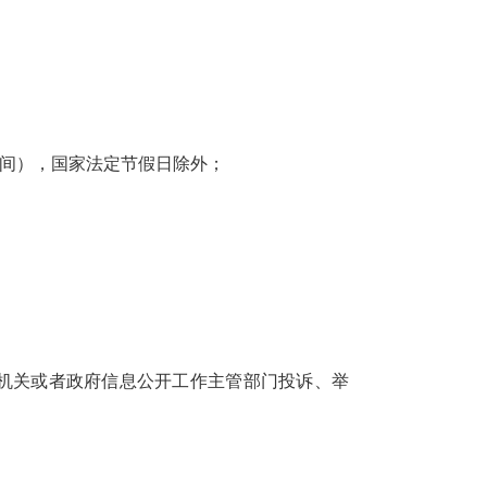
季作息时间），国家法定节假日除外；
机关或者政府信息公开工作主管部门投诉、举