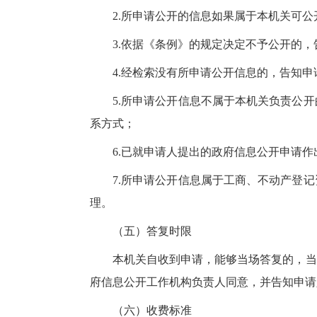
2.所申请公开的信息如果属于本机关可
3.依据《条例》的规定决定不予公开的
4.经检索没有所申请公开信息的，告知
5.所申请公开信息不属于本机关负责公
系方式；
6.已就申请人提出的政府信息公开申请
7.所申请公开信息属于工商、不动产登
理。
（五）答复时限
本机关自收到申请，能够当场答复的，当
府信息公开工作机构负责人同意，并告知申请
（六）收费标准