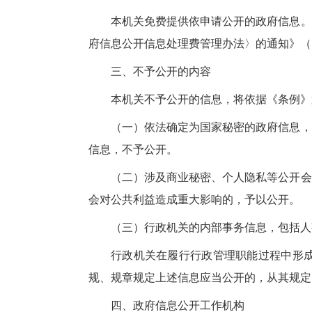
本机关免费提供依申请公开的政府信息。
府信息公开信息处理费管理办法〉的通知》（国
三、不予公开的内容
本机关不予公开的信息，将依据《条例》
（一）依法确定为国家秘密的政府信息，
信息，不予公开。
（二）涉及商业秘密、个人隐私等公开会
会对公共利益造成重大影响的，予以公开。
（三）行政机关的内部事务信息，包括人
行政机关在履行行政管理职能过程中形
规、规章规定上述信息应当公开的，从其规定
四、政府信息公开工作机构