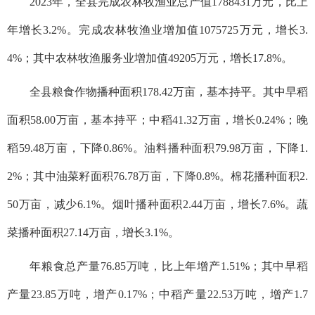
2023年，全县完成农林牧渔业总产值1788431万元，比上
年增长3.2%。完成农林牧渔业增加值1075725万元，增长3.
4%；其中农林牧渔服务业增加值49205万元，增长17.8%。
全县粮食作物播种面积178.42万亩，基本持平。其中早稻
面积58.00万亩，基本持平；中稻41.32万亩，增长0.24%；晚
稻59.48万亩，下降0.86%。油料播种面积79.98万亩，下降1.
2%；其中油菜籽面积76.78万亩，下降0.8%。棉花播种面积2.
50万亩，减少6.1%。烟叶播种面积2.44万亩，增长7.6%。蔬
菜播种面积27.14万亩，增长3.1%。
年粮食总产量76.85万吨，比上年增产1.51%；其中早稻
产量23.85万吨，增产0.17%；中稻产量22.53万吨，增产1.7