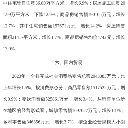
中住宅销售面积36.80万平方米，增长6.9%；房屋施工面积20
1.99万平方米，下降12.9%；商品房销售额190105万元，增长
12.7%，其中住宅销售额157671万元，增长14.2%；房屋待售
面积21417平方米，增长1.7%；商品房销售均价4742元，增长
13.9%。
六、国内贸易
2023年，全县完成社会消费品零售总额2043383万元，比
上年增长1.5%。按消费形态分，商品零售额1517522万元，增
长0.9%；餐饮消费额525861万元，增长3.4%。从销售单位所
在地区的经营形式看，城镇零售额1697027万元，增长1.1%；
乡村零售额346356万元，增长3.7%。按企业经营规模大小划