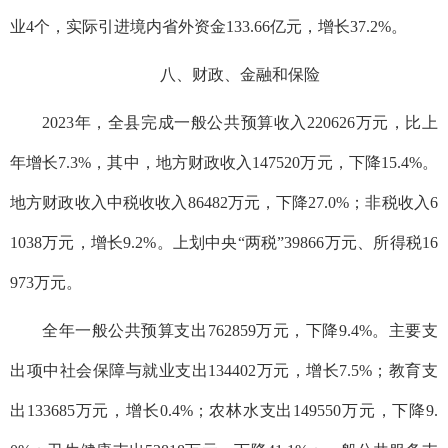
业4个，实际引进境内省外资金133.66亿元，增长37.2%。
八、财政、金融和保险
2023年，全县完成一般公共预算收入220626万元，比上
年增长7.3%，其中，地方财政收入147520万元，下降15.4%。
地方财政收入中税收收入86482万元，下降27.0%；非税收入6
1038万元，增长9.2%。上划中央“两税”39866万元、所得税16
973万元。
全年一般公共预算支出762859万元，下降9.4%。主要支
出项中社会保障与就业支出134402万元，增长7.5%；教育支
出133685万元，增长0.4%；农林水支出149550万元，下降9.