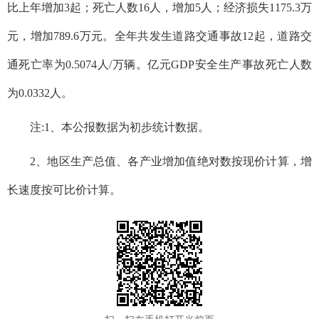
比上年增加3起；死亡人数16人，增加5人；经济损失1175.3万
元，增加789.6万元。全年共发生道路交通事故12起，道路交
通死亡率为0.5074人/万辆。亿元GDP安全生产事故死亡人数
为0.0332人。
注:1、本公报数据为初步统计数据。
2、地区生产总值、各产业增加值绝对数按现价计算，增
长速度按可比价计算。