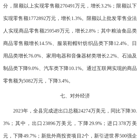
分，限额以上实现零售额270491万元，增长3.2%；限额以下
实现零售额1772892万元，增长1.3%。限额以上批发零售业法
人实现商品零售额259549万元，增长2.8%；其中粮油食品类
商品零售额增长14.5%、服装鞋帽针纺织品类下降12.4%、日
用品类增长76.0%、家用电器和音像器材类增长2.2%、石油及
制品类下降9.0%、汽车类下降10.1%。通过互联网实现的商品
零售额为5082万元，下降3.4%。
七、对外经济
2023年，全县完成进出口总额24274万美元，同比下降30.
3%；其中，出口23896万美元，下降29.9%；进口378万美
元，下降49.7%；新批外商投资项目2个，新引进世界500强企