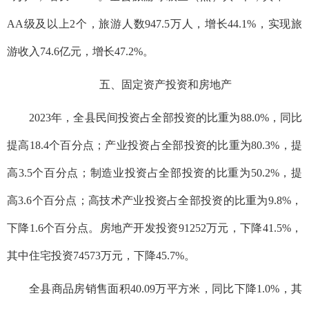
AA级及以上2个，旅游人数947.5万人，增长44.1%，实现旅
游收入74.6亿元，增长47.2%。
五、固定资产投资和房地产
2023年，全县民间投资占全部投资的比重为88.0%，同比
提高18.4个百分点；产业投资占全部投资的比重为80.3%，提
高3.5个百分点；制造业投资占全部投资的比重为50.2%，提
高3.6个百分点；高技术产业投资占全部投资的比重为9.8%，
下降1.6个百分点。房地产开发投资91252万元，下降41.5%，
其中住宅投资74573万元，下降45.7%。
全县商品房销售面积40.09万平方米，同比下降1.0%，其