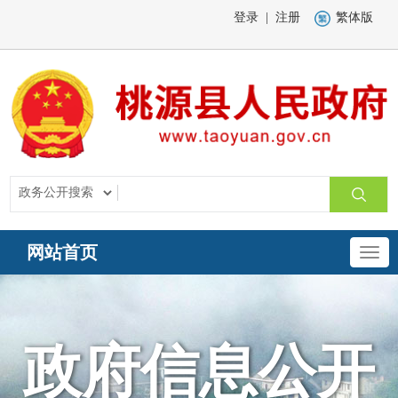
登录
|
注册
繁体版
网站首页
政府信息公开