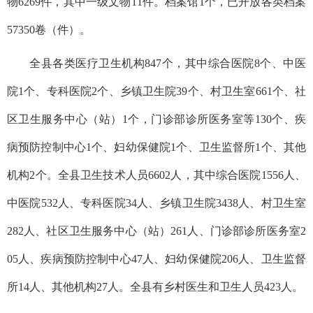
物6269件，其中一级文物11件。档案馆1个，已开放各类档案
57350卷（件）。
全县各类医疗卫生机构847个，其中综合医院8个、中医
院1个、专科医院2个、乡镇卫生院39个、村卫生室661个、社
区卫生服务中心（站）1个，门诊部诊所医务室等130个、疾
病预防控制中心1个、妇幼保健院1个、卫生监督所1个、其他
机构2个。全县卫生技术人员6602人，其中综合医院1556人、
中医院532人、专科医院34人、乡镇卫生院3438人、村卫生室
282人、社区卫生服务中心（站）261人、门诊部诊所医务室2
05人、疾病预防控制中心47人、妇幼保健院206人、卫生监督
所14人、其他机构27人。全县有乡村医生和卫生人员423人。