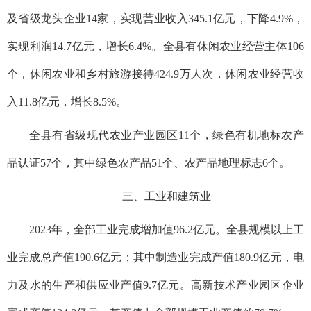
及省级龙头企业14家，实现营业收入345.1亿元，下降4.9%，
实现利润14.7亿元，增长6.4%。全县有休闲农业经营主体106
个，休闲农业和乡村旅游接待424.9万人次，休闲农业经营收
入11.8亿元，增长8.5%。
全县有省级现代农业产业园区11个，绿色有机地标农产
品认证57个，其中绿色农产品51个、农产品地理标志6个。
三、工业和建筑业
2023年，全部工业完成增加值96.2亿元。全县规模以上工
业完成总产值190.6亿元；其中制造业完成产值180.9亿元，电
力及水的生产和供应业产值9.7亿元。高新技术产业园区企业