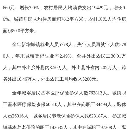
660元，增长3.0%，农村居民人均消费支出19429元，增长9.
6%。城镇居民人均住房面积76.2平方米，农村居民人均住房
面积80.0平方米。
全年新增城镇就业人员5778人，失业人员再就业人数278
0人，年末城镇登记失业率2.49%。全县外出农民工30.01万
人，其中外出乡外县内8.50万人、外出县外省内5.05万人、跨
省外出16.46万人，外出农民工月均收入5200元。
全年城乡居民基本医疗保险参保人数762813人。城镇职
工基本医疗保险参保60510人，其中在岗职工34494人，退休
人员26016人。城乡居民养老保险参保人数623187人。参加城
镇基本养老保险的职工143635人，其中在岗职工97308人、离