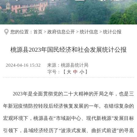
您的位置：
首页
>
政府信息公开
>
统计信息
>
统计公报
桃源县2023年国民经济和社会发展统计公报
2024-04-16 15:32
来源：桃源县统计局
字号：【
大
中
小
】
2023年是全面贯彻党的二十大精神的开局之年，也是三
年新冠疫情防控转段后经济恢复发展的一年。在错综复杂的
宏观环境下，桃源县在“市域副中心、现代新桃源”发展目标
引领下，县域经济经历了“波浪式发展、曲折式前进”的寻底