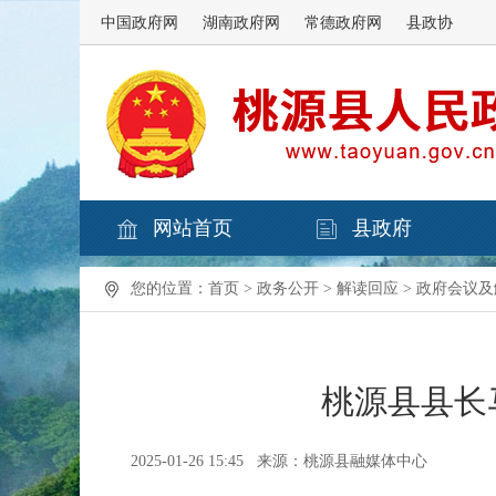
中国政府网
湖南政府网
常德政府网
县政协
网站首页
县政府
您的位置：
首页
>
政务公开
>
解读回应
>
政府会议及
桃源县县长
2025-01-26 15:45
来源：桃源县融媒体中心