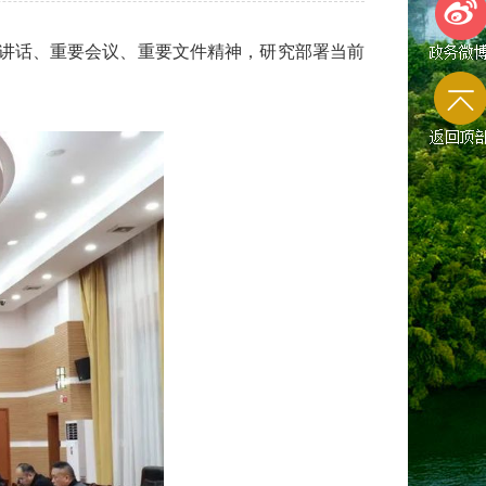
要讲话、重要会议、重要文件精神，研究部署当前
政务微
返回顶