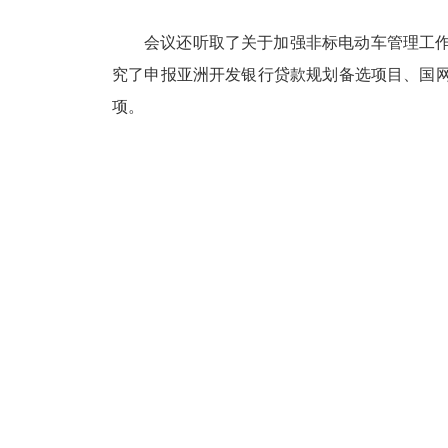
会议还听取了关于加强非标电动车管理工作
究了申报亚洲开发银行贷款规划备选项目、国网
项。