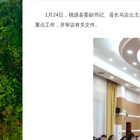
1月24日，桃源县委副书记、县长马吉云
重点工作，并审议有关文件。