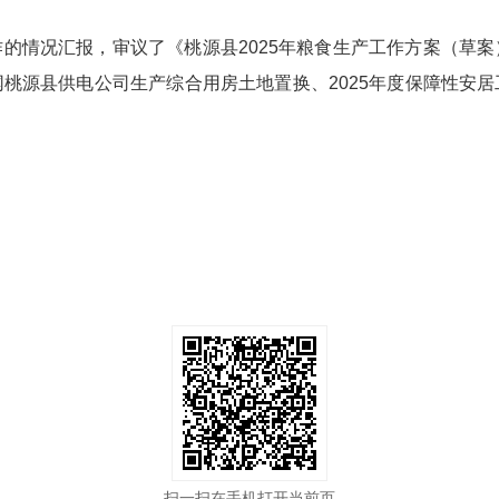
的情况汇报，审议了《桃源县2025年粮食生产工作方案（草
桃源县供电公司生产综合用房土地置换、2025年度保障性安
扫一扫在手机打开当前页