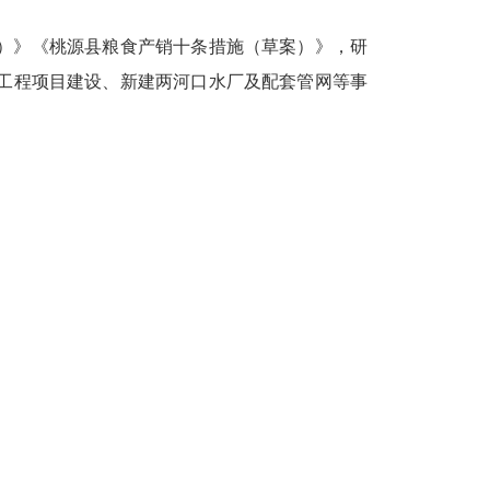
案）》《桃源县粮食产销十条措施（草案）》，研
居工程项目建设、新建两河口水厂及配套管网等事