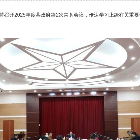
主持召开2025年度县政府第2次常务会议，传达学习上级有关重