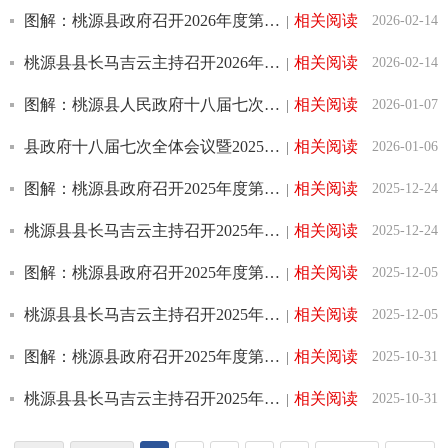
图解：桃源县政府召开2026年度第1次常务会议
相关阅读
2026-02-14
|
桃源县县长马吉云主持召开2026年度县政府第1次常务会议
相关阅读
2026-02-14
|
图解：桃源县人民政府十八届七次全体会议暨2025年度第12次常务会议
相关阅读
2026-01-07
|
县政府十八届七次全体会议暨2025年度第12次常务会议召开
相关阅读
2026-01-06
|
图解：桃源县政府召开2025年度第11次常务会议
相关阅读
2025-12-24
|
桃源县县长马吉云主持召开2025年度县政府第11次常务会议
相关阅读
2025-12-24
|
图解：桃源县政府召开2025年度第10次常务会议
相关阅读
2025-12-05
|
桃源县县长马吉云主持召开2025年度县政府第10次常务会议
相关阅读
2025-12-05
|
图解：桃源县政府召开2025年度第9次常务会议
相关阅读
2025-10-31
|
桃源县县长马吉云主持召开2025年度县政府第9次常务会议
相关阅读
2025-10-31
|