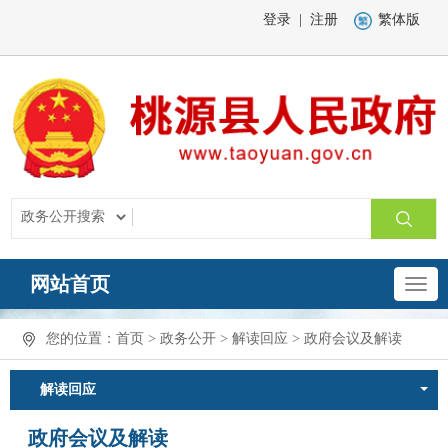
登录
|
注册
繁体版
网站首页
您的位置：
首页
>
政务公开
>
解读回应
>
政府会议及解读
解读回应
政府会议及解读