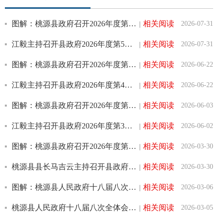
图解：桃源县政府召开2026年度第5次常务会议
相关阅读
2026-07-31
|
江毅主持召开县政府2026年度第5次常务会议
相关阅读
2026-07-31
|
图解：桃源县政府召开2026年度第4次常务会议
相关阅读
2026-06-22
|
江毅主持召开县政府2026年度第4次常务会议
相关阅读
2026-06-22
|
图解：桃源县政府召开2026年度第3次常务会议
相关阅读
2026-06-03
|
江毅主持召开县政府2026年度第3次常务会议
相关阅读
2026-06-02
|
图解：桃源县政府召开2026年度第2次常务会议
相关阅读
2026-03-30
|
桃源县县长马吉云主持召开县政府2026年度第2次常务会议
相关阅读
2026-03-30
|
图解：桃源县人民政府十八届八次全体会议
相关阅读
2026-03-06
|
桃源县人民政府十八届八次全体会议召开
相关阅读
2026-03-05
|