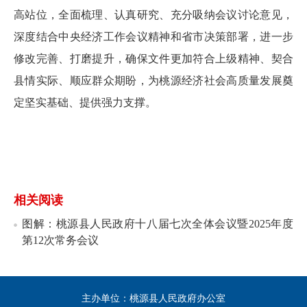
高站位，全面梳理、认真研究、充分吸纳会议讨论意见，
深度结合中央经济工作会议精神和省市决策部署，进一步
修改完善、打磨提升，确保文件更加符合上级精神、契合
县情实际、顺应群众期盼，为桃源经济社会高质量发展奠
定坚实基础、提供强力支撑。
相关阅读
图解：桃源县人民政府十八届七次全体会议暨2025年度
第12次常务会议
主办单位：桃源县人民政府办公室