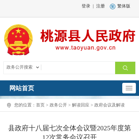
登录
|
注册
繁体版
网站首页
您的位置：
首页
>
政务公开
>
解读回应
>
政府会议及解读
县政府十八届七次全体会议暨2025年度第
12次常务会议召开