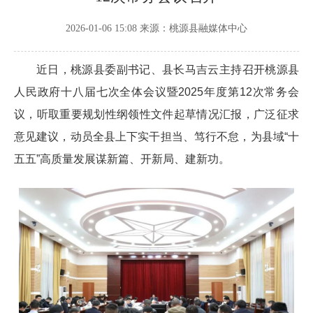
2026-01-06 15:08
来源：桃源县融媒体中心
近日，桃源县委副书记、县长马吉云主持召开桃源县
人民政府十八届七次全体会议暨2025年度第12次常务会
议，听取重要规划性纲领性文件起草情况汇报，广泛征求
意见建议，动员全县上下实干担当、笃行不怠，为县域“十
五五”高质量发展谋新篇、开新局、建新功。