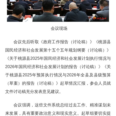
会议现场
会议先后听取《政府工作报告（讨论稿）》《桃源县
国民经济和社会发展第十五个五年规划纲要（讨论稿）》
《关于桃源县2025年国民经济和社会发展计划执行情况与
2026年国民经济和社会发展计划的报告（讨论稿）》《关
于桃源县2025年预算执行情况与2026年全县及县级预算
（草案）的报告（讨论稿）》起草情况汇报，参会人员就
文件讨论稿充分发表意见建议。
会议强调，这些文件系统总结过去工作、精准谋划未
来发展，具有重要政治意义和现实意义。起草组要切实提