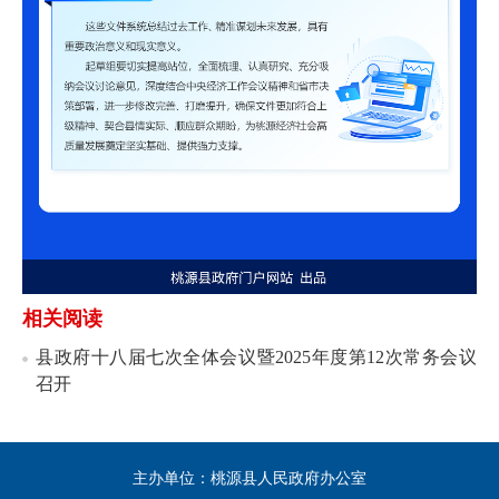
相关阅读
县政府十八届七次全体会议暨2025年度第12次常务会议
召开
主办单位：桃源县人民政府办公室