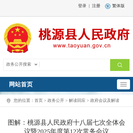
登录
|
注册
繁体版
网站首页
您的位置：
首页
>
政务公开
>
解读回应
>
政府会议及解读
图解：桃源县人民政府十八届七次全体会
议暨2025年度第12次常务会议