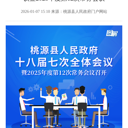
2026-01-07 15:10
来源：桃源县人民政府门户网站