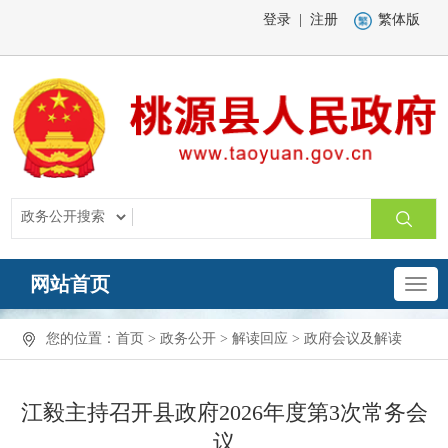
登录
|
注册
繁体版
网站首页
您的位置：
首页
>
政务公开
>
解读回应
>
政府会议及解读
江毅主持召开县政府2026年度第3次常务会
议