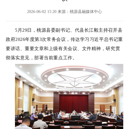
2026-06-02 15:20
来源：桃源县融媒体中心
5月29日，桃源县委副书记、代县长江毅主持召开县
政府2026年度第3次常务会议，传达学习习近平总书记重
要讲话、重要文章和上级有关会议、文件精神，研究贯
彻落实意见，部署当前重点工作。