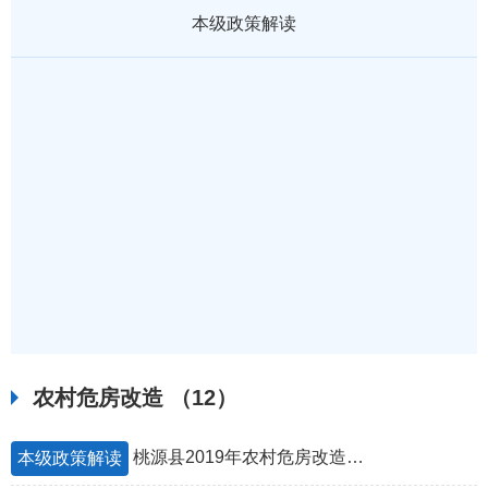
本级政策解读
农村危房改造
（12）
桃源县2019年农村危房改造实施方案
本级政策解读