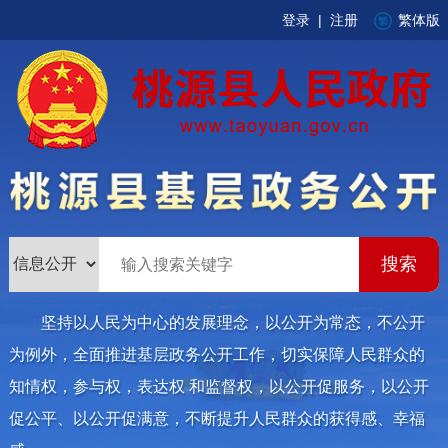
登录
|
注册
繁体版
坚持以人民为中心的发展理念，以公开为常态，不公开
为例外，全面推进基层政务公开工作，切实保障人民群众的
知情权，参与权，表达权 和监督权，以公开促服务，以公开
促公平、以公开促满意，不断提升人民群众的获得感、幸福