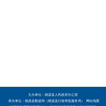
主办单位：桃源县人民政府办公室
承办单位：桃源县数据局（桃源县行政审批服务局）
网站地图