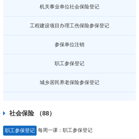
机关事业单位社会保险登记
工程建设项目办理工伤保险参保登记
参保单位注销
职工参保登记
城乡居民养老保险参保登记
社会保险
（88）
每周一课：职工参保登记
职工参保登记