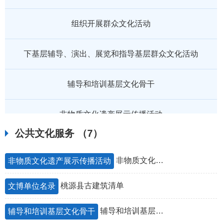
组织开展群众文化活动
下基层辅导、演出、展览和指导基层群众文化活动
辅导和培训基层文化骨干
非物质文化遗产展示传播活动
公共文化服务
（7）
文博单位名录
非物质文化遗产展示传播活动
非物质文化遗产展示传播活动
桃源县古建筑清单
文博单位名录
辅导和培训基层文化骨干
辅导和培训基层文化骨干