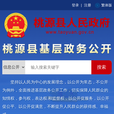
登录
|
注册
繁体版
坚持以人民为中心的发展理念，以公开为常态，不公开
为例外，全面推进基层政务公开工作，切实保障人民群众的
知情权，参与权，表达权 和监督权，以公开促服务，以公开
促公平、以公开促满意，不断提升人民群众的获得感、幸福