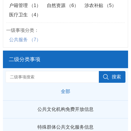
户籍管理
（1）
自然资源
（6）
涉农补贴
（5）
医疗卫生
（4）
一级事项分类：
公共服务
（7）
二级分类事项
全部
公共文化机构免费开放信息
特殊群体公共文化服务信息