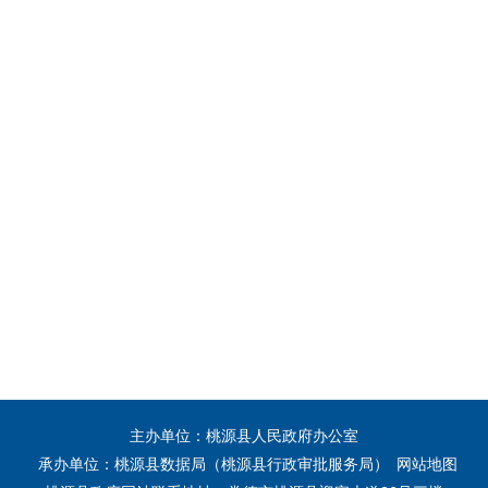
主办单位：桃源县人民政府办公室
承办单位：桃源县数据局（桃源县行政审批服务局）
网站地图