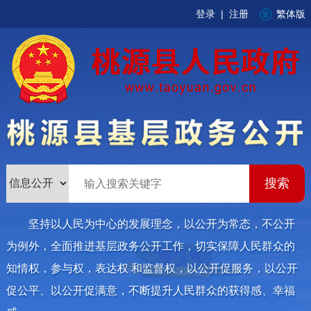
登录
|
注册
繁体版
坚持以人民为中心的发展理念，以公开为常态，不公开
为例外，全面推进基层政务公开工作，切实保障人民群众的
知情权，参与权，表达权 和监督权，以公开促服务，以公开
促公平、以公开促满意，不断提升人民群众的获得感、幸福